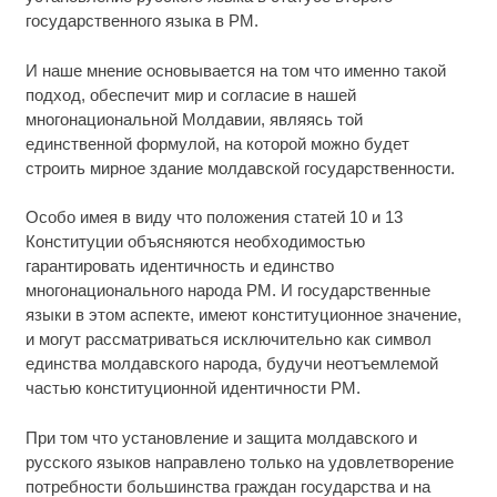
государственного языка в РМ.
И наше мнение основывается на том что именно такой
подход, обеспечит мир и согласие в нашей
многонациональной Молдавии, являясь той
единственной формулой, на которой можно будет
строить мирное здание молдавской государственности.
Особо имея в виду что положения статей 10 и 13
Конституции объясняются необходимостью
гарантировать идентичность и единство
многонационального народа РМ. И государственные
языки в этом аспекте, имеют конституционное значение,
и могут рассматриваться исключительно как символ
единства молдавского народа, будучи неотъемлемой
частью конституционной идентичности РМ.
При том что установление и защита молдавского и
русского языков направлено только на удовлетворение
потребности большинства граждан государства и на