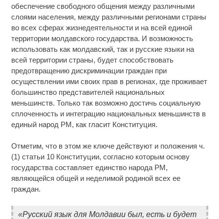
обеспечение свободного общения между различными
слоями населения, между различными регионами страны
во всех сферах жизнедеятельности и на всей единой
территории молдавского государства. И возможность
использовать как молдавский, так и русские языки на
всей территории страны, будет способствовать
предотвращению дискриминации граждан при
осуществлении ими своих прав в регионах, где проживает
большинство представителей национальных
меньшинств. Только так возможно достичь социальную
сплоченность и интеграцию национальных меньшинств в
единый народ РМ, как гласит Конституция.
Отметим, что в этом же ключе действуют и положения ч.
(1) статьи 10 Конституции, согласно которым основу
государства составляет единство народа РМ,
являющейся общей и неделимой родиной всех ее
граждан.
«Русский язык для Молдавии был, есть и будет