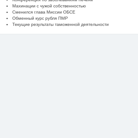
Махинации с чужой собственностью
Сменился глава Миссии ОБСЕ
Обменный курс рубля ПМР
Текущие результаты таможенной деятельности