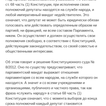
ст. 68 часть (1) Конституции, при исполнении своих
полномочий депутаты находятся на службе народа, и
любой императивный мандат недействителен. Это
означает, что депутат не может быть юридически обязан
голосовать или действовать определенным образом ни
партией, ни фракцией, ни всем составом Парламента,
никем. Он осуществляет и должен осуществлять свои
полномочия свободно, в соответствии с Конституцией,
действующим законодательством, со своей совестью и
общественными интересами.
Об этом говорит и решение Конституционного суда №
8/2012. Оно по существу предусматривает, что
парламентский мандат выражает отношения
парламентария со всем народом, на службе которого он
находится. А значит и со всеми учреждениями и
организациями, публичного и частного права, так как
фраза «служить народу» в статье 68 часть (1)
Конституции означает, что с момента выборов до конца
срока полномочий каждый депутат становится