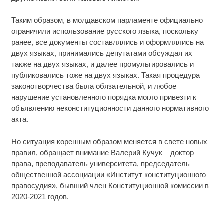
Таким образом, в молдавском парламенте официально
ограничили использование русского языка, поскольку
ранее, все документы составлялись и оформлялись на
двух языках, принимались депутатами обсуждая их
также на двух языках, и далее промульгировались и
публиковались тоже на двух языках. Такая процедура
законотворчества была обязательной, и любое
нарушение установленного порядка могло привезти к
объявлению неконституционности данного нормативного
акта.
Но ситуация коренным образом меняется в свете новых
правил, обращает внимание Валерий Кучук – доктор
права, преподаватель университета, председатель
общественной ассоциации «Институт конституционного
правосудия», бывший член Конституционной комиссии в
2020-2021 годов.