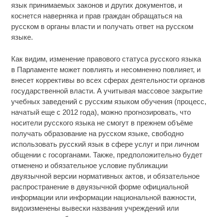
язык принимаемых законов и других документов, и
коснется наверняка и прав граждан обращаться на
русском в органы власти и получать ответ на русском
языке.
Как видим, изменение правового статуса русского языка
в Парламенте может повлиять и несомненно повлияет, и
внесет коррективы во всех сферах деятельности органов
государственной власти. А учитывая массовое закрытие
учебных заведений с русским языком обучения (процесс,
начатый еще с 2012 года), можно прогнозировать, что
носители русского языка не смогут в прежнем объёме
получать образование на русском языке, свободно
использовать русский язык в сфере услуг и при личном
общении с госорганами. Также, предположительно будет
отменено и обязательное условие публикации
двуязычной версии нормативных актов, и обязательное
распространение в двуязычной форме официальной
информации или информации национальной важности,
видоизменены вывески названия учреждений или