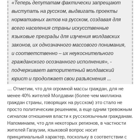
«Теперь депутатам фактически запрещают
выступать на русском, выдвигать проекты
нормативных актов на русском, создавая для
всего населения страны искусственные
языковые преграды для изучения молдавских
законов, их однозначного массового понимания,
и соответственно – их неукоснительного
гражданского осознанного исполнения», -
подчеркивает авторитетный молдавский
юрист и продолжает свои разъяснения ...
… Отметим, что для огромной массы граждан, для не
менее 40% жителей Молдавии (более чем миллиона
граждан страны, говорящих на русском) это стало не
просто политическим решением, а еще одним тревожным
сигналом отношения власти к русскоязычным гражданам.
Напоминаем, что для некоторых регионов, в частности
жителей Гагаузии, языковой вопрос носит
принципиальный характер, поскольку в соответствии с