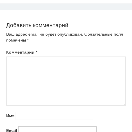
по
записям
Добавить комментарий
Ваш адрес email не будет опубликован.
Обязательные поля
помечены
*
Комментарий
*
Имя
Email