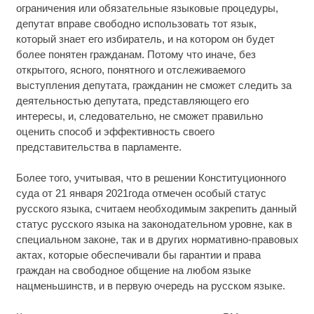
ограничения или обязательные языковые процедуры,
депутат вправе свободно использовать тот язык,
который знает его избиратель, и на котором он будет
более понятен гражданам. Потому что иначе, без
открытого, ясного, понятного и отслеживаемого
выступления депутата, гражданин не сможет следить за
деятельностью депутата, представляющего его
интересы, и, следовательно, не сможет правильно
оценить способ и эффективность своего
представительства в парламенте.
Более того, учитывая, что в решении Конституционного
суда от 21 января 2021года отмечен особый статус
русского языка, считаем необходимым закрепить данный
статус русского языка на законодательном уровне, как в
специальном законе, так и в других нормативно-правовых
актах, которые обеспечивали бы гарантии и права
граждан на свободное общение на любом языке
нацменьшинств, и в первую очередь на русском языке.