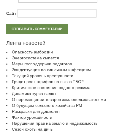
Сайт
Лента новостей
Опасность амброзии
Энергосистема сыпется
Меры господдержки педагогов
Эпидситуация по кишечным инфекциям
Текущий уровень преступности
Грядет рост тарифов на вывоз ТБО?
Критическое состояние водного режима
Динамика курса валют
О перемещении товаров землепользователями
О будущем сельского хозяйства РМ
Раскраски для дошколят
Фактор урожайности
Нарушения прав на землю и недвижимость
Сезон охоты на дичь