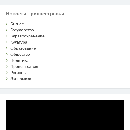
Новости Приднестровья
Бизнес
Государство
Здравоохранение
Культура
Образование
Общество
Политика
Происшествия
Регионы
Экономика