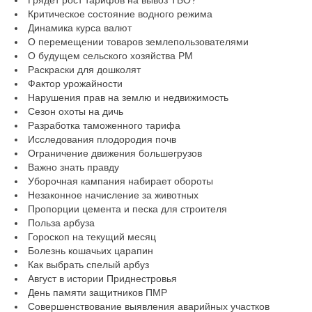
Критическое состояние водного режима
Динамика курса валют
О перемещении товаров землепользователями
О будущем сельского хозяйства РМ
Раскраски для дошколят
Фактор урожайности
Нарушения прав на землю и недвижимость
Сезон охоты на дичь
Разработка таможенного тарифа
Исследования плодородия почв
Ограничение движения большегрузов
Важно знать правду
Уборочная кампания набирает обороты
Незаконное начисление за животных
Пропорции цемента и песка для строителя
Польза арбуза
Гороскоп на текущий месяц
Болезнь кошачьих царапин
Как выбрать спелый арбуз
Август в истории Приднестровья
День памяти защитников ПМР
Совершенствование выявления аварийных участков