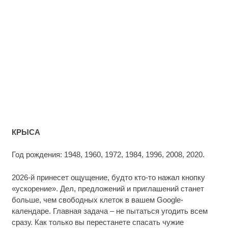
КРЫСА
Год рождения: 1948, 1960, 1972, 1984, 1996, 2008, 2020.
2026-й принесет ощущение, будто кто-то нажал кнопку
«ускорение». Дел, предложений и приглашений станет
больше, чем свободных клеток в вашем Google-
календаре. Главная задача – не пытаться угодить всем
сразу. Как только вы перестанете спасать чужие