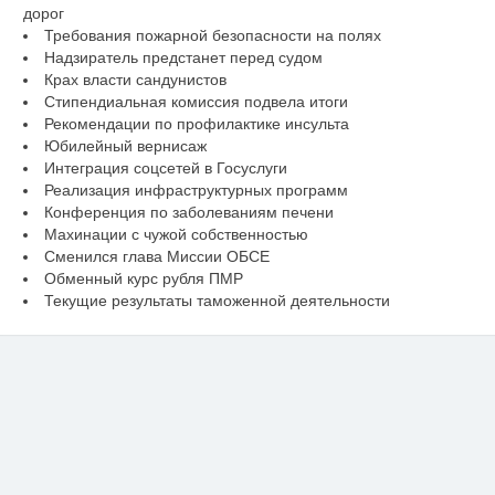
дорог
Требования пожарной безопасности на полях
Надзиратель предстанет перед судом
Крах власти сандунистов
Стипендиальная комиссия подвела итоги
Рекомендации по профилактике инсульта
Юбилейный вернисаж
Интеграция соцсетей в Госуслуги
Реализация инфраструктурных программ
Конференция по заболеваниям печени
Махинации с чужой собственностью
Сменился глава Миссии ОБСЕ
Обменный курс рубля ПМР
Текущие результаты таможенной деятельности