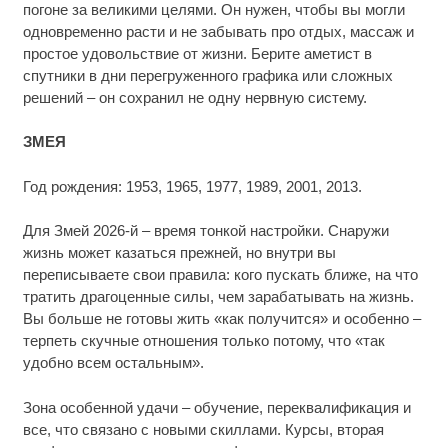
погоне за великими целями. Он нужен, чтобы вы могли
одновременно расти и не забывать про отдых, массаж и
простое удовольствие от жизни. Берите аметист в
спутники в дни перегруженного графика или сложных
решений – он сохранил не одну нервную систему.
ЗМЕЯ
Год рождения: 1953, 1965, 1977, 1989, 2001, 2013.
Для Змей 2026-й – время тонкой настройки. Снаружи
жизнь может казаться прежней, но внутри вы
переписываете свои правила: кого пускать ближе, на что
тратить драгоценные силы, чем зарабатывать на жизнь.
Вы больше не готовы жить «как получится» и особенно –
терпеть скучные отношения только потому, что «так
удобно всем остальным».
Зона особенной удачи – обучение, переквалификация и
все, что связано с новыми скиллами. Курсы, вторая