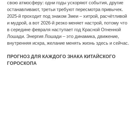
свою атмосферу: одни годы ускоряют события, другие
останавливают, третьи требуют пересмотра привычек.
2025-й проходит под знаком Змеи – хитрой, расчётливой
и мудрой, а вот 2026-й резко меняет настрой, потому что
в середине февраля наступает год Красной Огненной
Лошади. Энергия Лошади – это динамика, движение,
внутренняя искра, желание менять жизнь здесь и сейчас.
ПРОГНОЗ ДЛЯ КАЖДОГО ЗНАКА КИТАЙСКОГО
ГОРОСКОПА