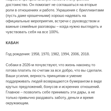
достоинство. Он помогает не соглашаться на вторые
роли в отношениях и работе. Украшения с бриллиантами
(пусть даже крошечными) хорошо надевать на
официальные мероприятия, встречи с руководством и
важные семейные разговоры – когда нужно выглядеть и
чувствовать себя на все 100%.
КАБАН
Год рождения: 1958, 1970, 1982, 1994, 2006, 2018.
Собаки в 2026-м почувствуют, что жизнь наконец-то
готова платить по счетам за все добро, что вы сделали.
Ваши усилия, верность принципам и умение
поддерживать людей возвращаются бумерангом в виде
крутых предложений, бонусов и искренних отношений.
Главное – позволить себе принимать эти дары, а не
только привычно раздавать заботу, деньги и время
окружающим.