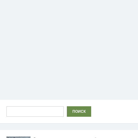
Поиск
ПОИСК