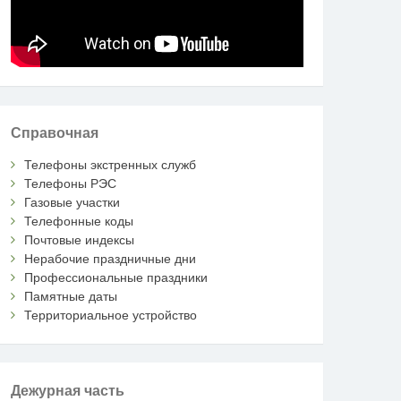
Справочная
Телефоны экстренных служб
Телефоны РЭС
Газовые участки
Телефонные коды
Почтовые индексы
Нерабочие праздничные дни
Профессиональные праздники
Памятные даты
Территориальное устройство
Дежурная часть