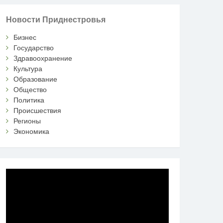
Новости Приднестровья
Бизнес
Государство
Здравоохранение
Культура
Образование
Общество
Политика
Происшествия
Регионы
Экономика