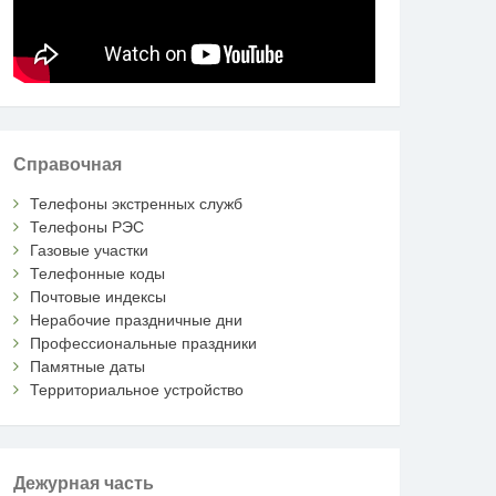
Справочная
Телефоны экстренных служб
Телефоны РЭС
Газовые участки
Телефонные коды
Почтовые индексы
Нерабочие праздничные дни
Профессиональные праздники
Памятные даты
Территориальное устройство
Дежурная часть