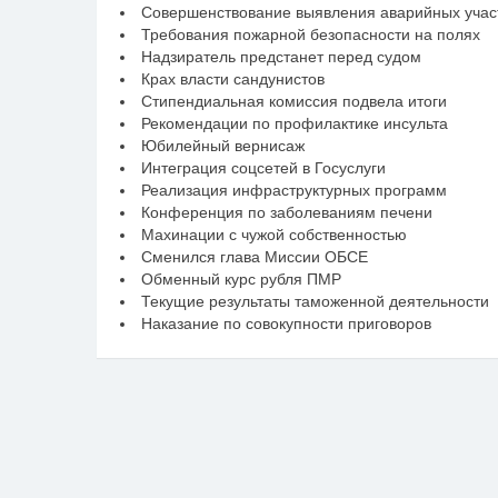
Совершенствование выявления аварийных участ
Требования пожарной безопасности на полях
Надзиратель предстанет перед судом
Крах власти сандунистов
Стипендиальная комиссия подвела итоги
Рекомендации по профилактике инсульта
Юбилейный вернисаж
Интеграция соцсетей в Госуслуги
Реализация инфраструктурных программ
Конференция по заболеваниям печени
Махинации с чужой собственностью
Сменился глава Миссии ОБСЕ
Обменный курс рубля ПМР
Текущие результаты таможенной деятельности
Наказание по совокупности приговоров