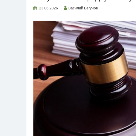
23.06.2026
Василий Бегунов