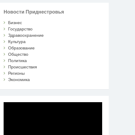
Новости Приднестровья
Бизнес
Государство
Здравоохранение
Культура
Образование
Общество
Политика
Происшествия
Регионы
Экономика