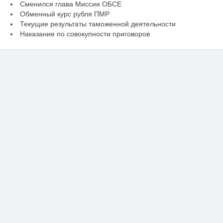
Сменился глава Миссии ОБСЕ
Обменный курс рубля ПМР
Текущие результаты таможенной деятельности
Наказание по совокупности приговоров