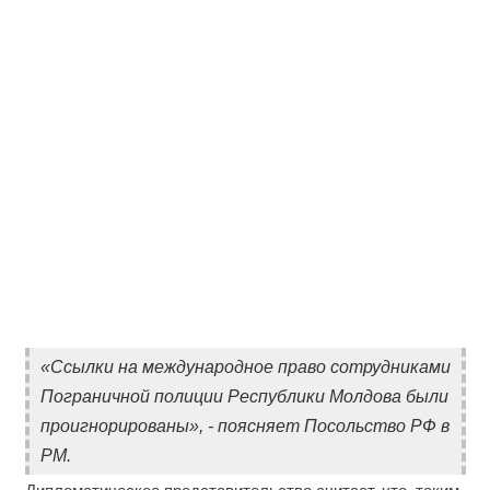
«Ссылки на международное право сотрудниками
Пограничной полиции Республики Молдова были
проигнорированы», - поясняет Посольство РФ в
РМ.