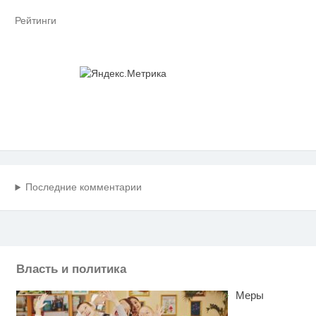
Рейтинги
Последние комментарии
Власть и политика
Меры