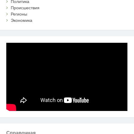
Политика
Происшествия
Регионы
Экономика
Справочная