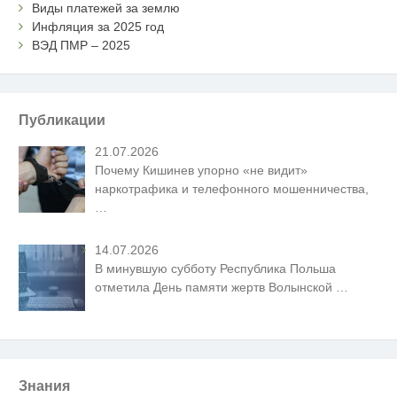
Виды платежей за землю
Инфляция за 2025 год
ВЭД ПМР – 2025
Публикации
21.07.2026
Почему Кишинев упорно «не видит»
наркотрафика и телефонного мошенничества,
…
14.07.2026
В минувшую субботу Республика Польша
отметила День памяти жертв Волынской
…
Знания