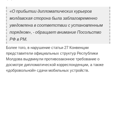
«О прибытии дипломатических курьеров
молдавская сторона была заблаговременно
уведомлена в соответствии с установленным
порядком», - обращает внимание Посольство
РФ в РМ.
Более того, в нарушение статьи 27 Конвенции
представители официальных структур Республики
Молдова выдвинули противозаконное требование о
досмотре дипломатической корреспонденции, а также
«добровольной» сдачи мобильных устройств.