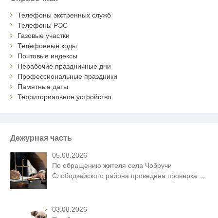
Телефоны экстренных служб
Телефоны РЭС
Газовые участки
Телефонные коды
Почтовые индексы
Нерабочие праздничные дни
Профессиональные праздники
Памятные даты
Территориальное устройство
Дежурная часть
05.08.2026
По обращению жителя села Чобручи
Слободзейского района проведена проверка
…
03.08.2026