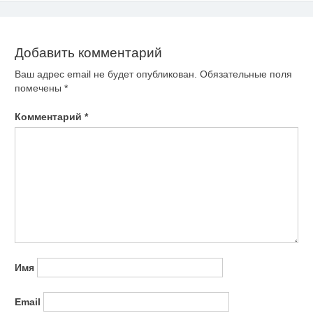
записям
Добавить комментарий
Ваш адрес email не будет опубликован.
Обязательные поля
помечены
*
Комментарий
*
Имя
Email