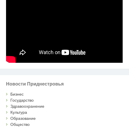
Новости Приднестровья
Бизнес
Государство
Здравоохранение
Культура
Образование
Общество