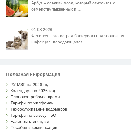
Арбуз – сладкий плод, который относится к
семейству тыквенных и
…
01.08.2026
Фелиноз – это острая бактериальная зоонозная
инфекция, передающаяся
…
Полезная информация
РУ МЗП на 2026 год
Календарь на 2026 год
Плановое рабочее время
Тарифы по жилфонду
Техобслуживание водомеров
Тарифы по вывозу ТБО
Размеры стипендий
Пособия и компенсации