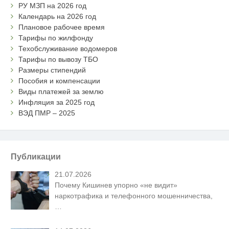
РУ МЗП на 2026 год
Календарь на 2026 год
Плановое рабочее время
Тарифы по жилфонду
Техобслуживание водомеров
Тарифы по вывозу ТБО
Размеры стипендий
Пособия и компенсации
Виды платежей за землю
Инфляция за 2025 год
ВЭД ПМР – 2025
Публикации
21.07.2026
Почему Кишинев упорно «не видит»
наркотрафика и телефонного мошенничества,
…