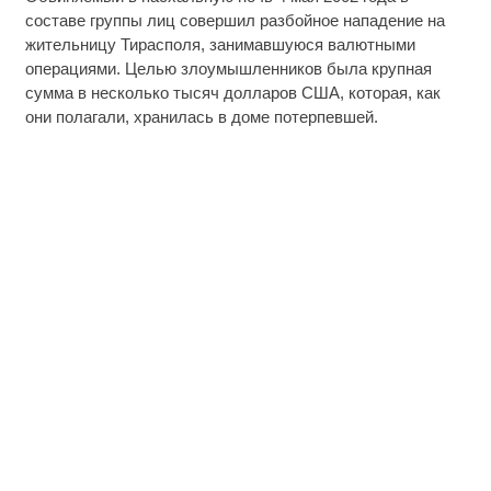
составе группы лиц совершил разбойное нападение на
жительницу Тирасполя, занимавшуюся валютными
операциями. Целью злоумышленников была крупная
сумма в несколько тысяч долларов США, которая, как
они полагали, хранилась в доме потерпевшей.