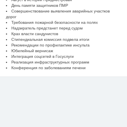
День памяти защитников ПМР
Совершенствование выявления аварийных участков
дорог
Требования пожарной безопасности на полях
Надзиратель предстанет перед судом
Крах власти сандунистов
Стипендиальная комиссия подвела итоги
Рекомендации по профилактике инсульта
Юбилейный вернисаж
Интеграция соцсетей в Госуслуги
Реализация инфраструктурных программ
Конференция по заболеваниям печени