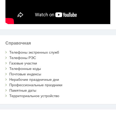
Справочная
Телефоны экстренных служб
Телефоны РЭС
Газовые участки
Телефонные коды
Почтовые индексы
Нерабочие праздничные дни
Профессиональные праздники
Памятные даты
Территориальное устройство