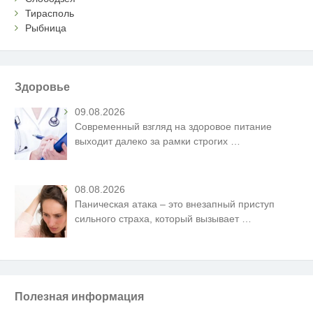
Тирасполь
Рыбница
Здоровье
09.08.2026
Современный взгляд на здоровое питание
выходит далеко за рамки строгих
…
08.08.2026
Паническая атака – это внезапный приступ
сильного страха, который вызывает
…
Полезная информация