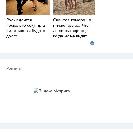
Ролик длится
Скрытая камера на
несколько секунд, а
пляже Крыма: Что
смеяться вы будете
люди вытворяют,
долго
когда их не видят...
Рейтинги