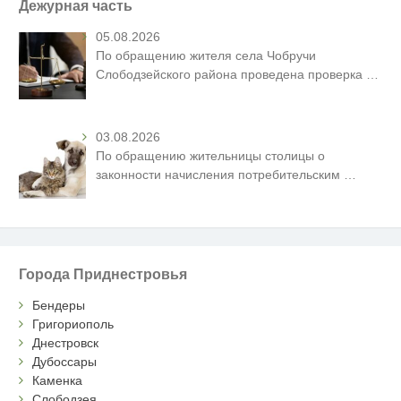
Дежурная часть
05.08.2026
По обращению жителя села Чобручи
Слободзейского района проведена проверка
…
03.08.2026
По обращению жительницы столицы о
законности начисления потребительским
…
Города Приднестровья
Бендеры
Григориополь
Днестровск
Дубоссары
Каменка
Слободзея