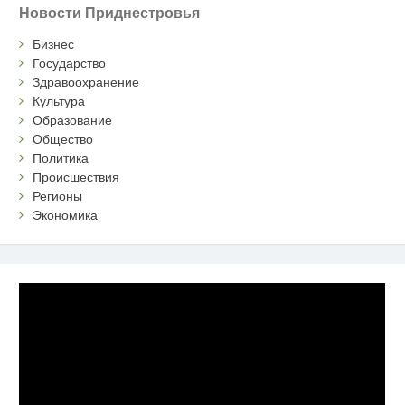
Новости Приднестровья
Бизнес
Государство
Здравоохранение
Культура
Образование
Общество
Политика
Происшествия
Регионы
Экономика