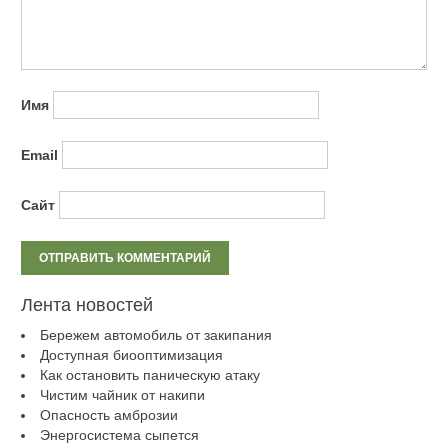
Имя
Email
Сайт
Лента новостей
Бережем автомобиль от закипания
Доступная биооптимизация
Как остановить паническую атаку
Чистим чайник от накипи
Опасность амброзии
Энергосистема сыпется