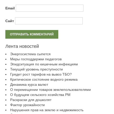
Email
Сайт
Лента новостей
Энергосистема сыпется
Меры господдержки педагогов
Эпидситуация по кишечным инфекциям
Текущий уровень преступности
Грядет рост тарифов на вывоз ТБО?
Критическое состояние водного режима
Динамика курса валют
О перемещении товаров землепользователями
О будущем сельского хозяйства РМ
Раскраски для дошколят
Фактор урожайности
Нарушения прав на землю и недвижимость