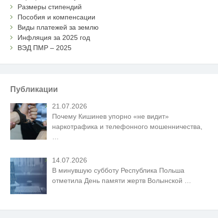
Размеры стипендий
Пособия и компенсации
Виды платежей за землю
Инфляция за 2025 год
ВЭД ПМР – 2025
Публикации
21.07.2026
Почему Кишинев упорно «не видит»
наркотрафика и телефонного мошенничества,
…
14.07.2026
В минувшую субботу Республика Польша
отметила День памяти жертв Волынской
…