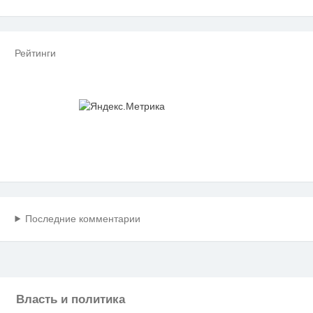
Рейтинги
Последние комментарии
Власть и политика