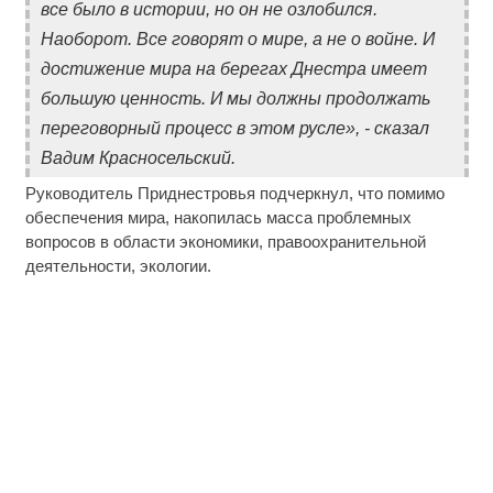
все было в истории, но он не озлобился.
Наоборот. Все говорят о мире, а не о войне. И
достижение мира на берегах Днестра имеет
большую ценность. И мы должны продолжать
переговорный процесс в этом русле», - сказал
Вадим Красносельский.
Руководитель Приднестровья подчеркнул, что помимо
обеспечения мира, накопилась масса проблемных
вопросов в области экономики, правоохранительной
деятельности, экологии.