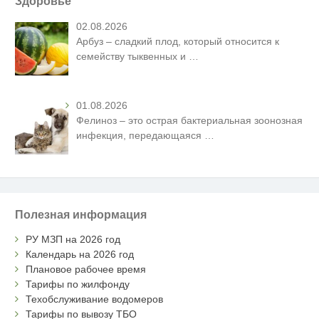
Здоровье
02.08.2026
Арбуз – сладкий плод, который относится к
семейству тыквенных и
…
01.08.2026
Фелиноз – это острая бактериальная зоонозная
инфекция, передающаяся
…
Полезная информация
РУ МЗП на 2026 год
Календарь на 2026 год
Плановое рабочее время
Тарифы по жилфонду
Техобслуживание водомеров
Тарифы по вывозу ТБО