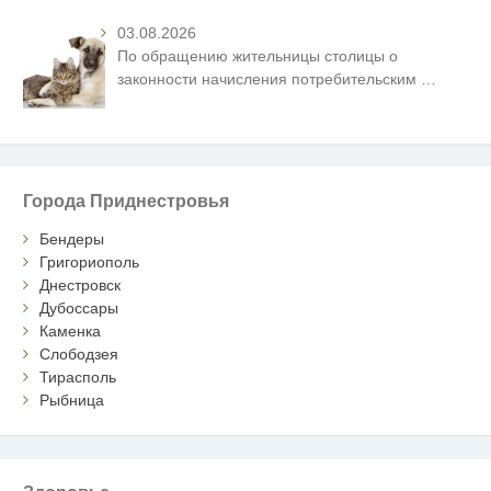
03.08.2026
По обращению жительницы столицы о
законности начисления потребительским
…
Города Приднестровья
Бендеры
Григориополь
Днестровск
Дубоссары
Каменка
Слободзея
Тирасполь
Рыбница