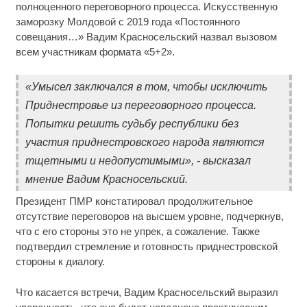
полноценного переговорного процесса. Искусственную
заморозку Молдовой с 2019 года «Постоянного
совещания…» Вадим Красносельский назвал вызовом
всем участникам формата «5+2».
«Умысел заключался в том, чтобы исключить
Приднестровье из переговорного процесса.
Попытки решить судьбу республики без
участия приднестровского народа являются
тщетными и недопустимыми», - высказал
мнение Вадим Красносельский.
Президент ПМР констатировал продолжительное
отсутствие переговоров на высшем уровне, подчеркнув,
что с его стороны это не упрек, а сожаление. Также
подтвердил стремление и готовность приднестровской
стороны к диалогу.
Что касается встречи, Вадим Красносельский выразил