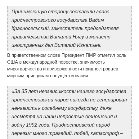
Принимающую сторону составили глава
приднестровского государства Вадим
Красносельский, заместитель председателя
правительства Виталий Нягу и министр
иностранных дел Виталий Игнатьев.
В приветственном слове Президент ПМР отметил роль
США в международной повестке, значимость
миротворчества и приверженности приднестровцев
мирным принципам сосуществования.
«За 35 лет независимости нашего государства
приднестровский народ никогда не генерировал
ненависть к соседнему государству, даже
несмотря на наши непростые отношения и
войну 1992 года. Приднестровский народ
пережил много трагедий, побед, катастроф –