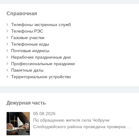
Справочная
Телефоны экстренных служб
Телефоны РЭС
Газовые участки
Телефонные коды
Почтовые индексы
Нерабочие праздничные дни
Профессиональные праздники
Памятные даты
Территориальное устройство
Дежурная часть
05.08.2026
По обращению жителя села Чобручи
Слободзейского района проведена проверка
…