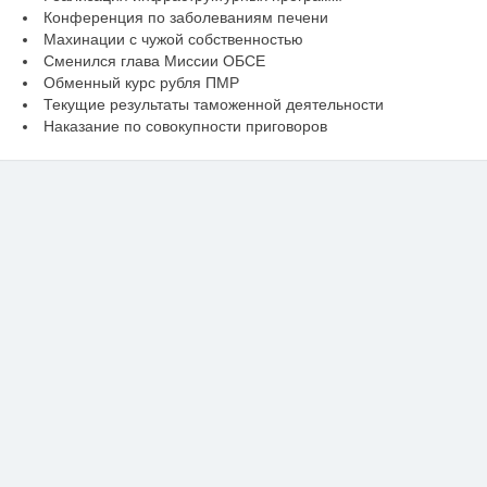
Конференция по заболеваниям печени
Махинации с чужой собственностью
Сменился глава Миссии ОБСЕ
Обменный курс рубля ПМР
Текущие результаты таможенной деятельности
Наказание по совокупности приговоров