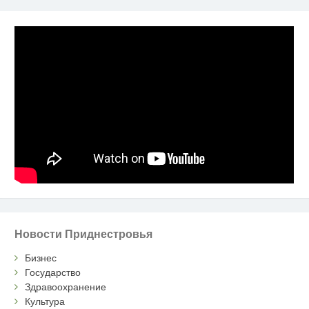
Новости Приднестровья
Бизнес
Государство
Здравоохранение
Культура