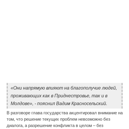
«Они напрямую влияют на благополучие людей,
проживающих как в Приднестровье, так и в
Молдове», - пояснил Вадим Красносельский.
В разговоре глава государства акцентировал внимание на
том, что решение текущих проблем невозможно без
диалога, а разрешение конфликта в целом – без