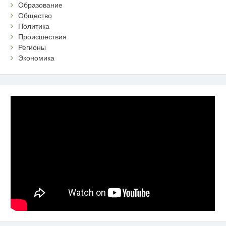
Образование
Общество
Политика
Происшествия
Регионы
Экономика