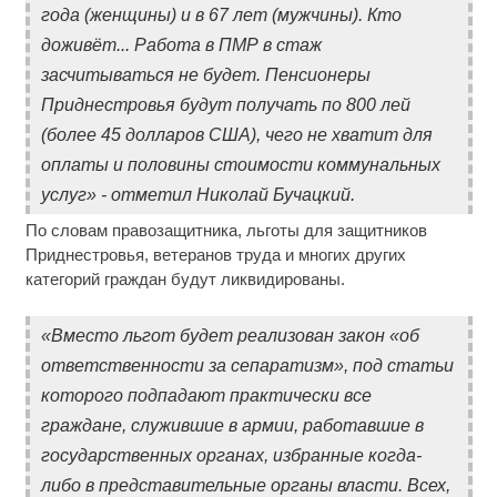
года (женщины) и в 67 лет (мужчины). Кто
доживёт... Работа в ПМР в стаж
засчитываться не будет. Пенсионеры
Приднестровья будут получать по 800 лей
(более 45 долларов США), чего не хватит для
оплаты и половины стоимости коммунальных
услуг» - отметил Николай Бучацкий.
По словам правозащитника, льготы для защитников
Приднестровья, ветеранов труда и многих других
категорий граждан будут ликвидированы.
«Вместо льгот будет реализован закон «об
ответственности за сепаратизм», под статьи
которого подпадают практически все
граждане, служившие в армии, работавшие в
государственных органах, избранные когда-
либо в представительные органы власти. Всех,