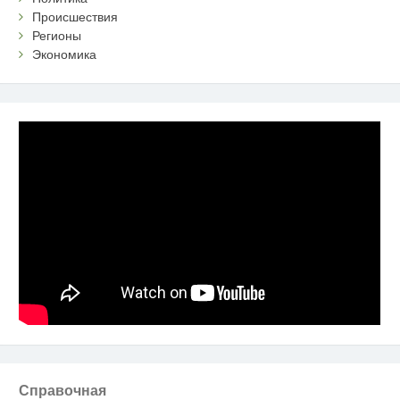
Происшествия
Регионы
Экономика
Справочная