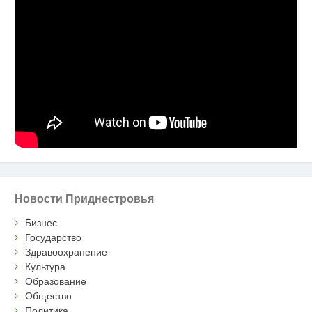
Новости Приднестровья
Бизнес
Государство
Здравоохранение
Культура
Образование
Общество
Политика