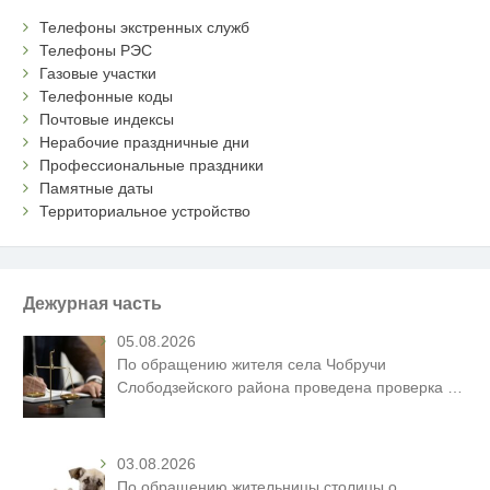
Телефоны экстренных служб
Телефоны РЭС
Газовые участки
Телефонные коды
Почтовые индексы
Нерабочие праздничные дни
Профессиональные праздники
Памятные даты
Территориальное устройство
Дежурная часть
05.08.2026
По обращению жителя села Чобручи
Слободзейского района проведена проверка
…
03.08.2026
По обращению жительницы столицы о