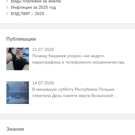
Виды платежей за землю
Инфляция за 2025 год
ВЭД ПМР – 2025
Публикации
21.07.2026
Почему Кишинев упорно «не видит»
наркотрафика и телефонного мошенничества,
…
14.07.2026
В минувшую субботу Республика Польша
отметила День памяти жертв Волынской
…
Знания