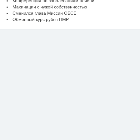
Конференция по заболеваниям печени
Махинации с чужой собственностью
Сменился глава Миссии ОБСЕ
Обменный курс рубля ПМР