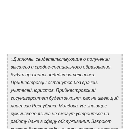
«Дипломы, свидетельствующие о получении
высшего и средне-специального образования,
будут признаны недействительными.
Приднестровцы останутся без врачей,
учителей, юристов. Приднестровский
госуниверситет будет закрыт, как не имеющий
лицензии Республики Молдова. Не знающие
румынского языка не смогут устроиться на
работу даже в сферу обслуживания. Закроют