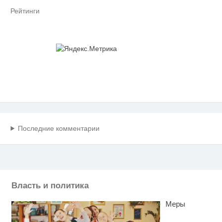
Рейтинги
Последние комментарии
Власть и политика
Меры