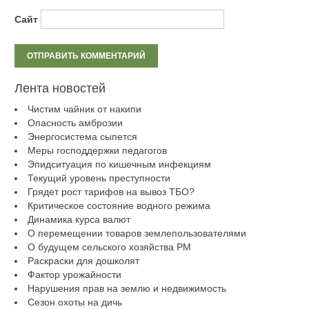
Сайт
Лента новостей
Чистим чайник от накипи
Опасность амброзии
Энергосистема сыпется
Меры господдержки педагогов
Эпидситуация по кишечным инфекциям
Текущий уровень преступности
Грядет рост тарифов на вывоз ТБО?
Критическое состояние водного режима
Динамика курса валют
О перемещении товаров землепользователями
О будущем сельского хозяйства РМ
Раскраски для дошколят
Фактор урожайности
Нарушения прав на землю и недвижимость
Сезон охоты на дичь