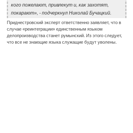
кого пожелают, привлекут и, как захотят,
покарают», - подчеркнул Николай Бучацкий.
Приднестровский эксперт ответственно заявляет, что в
случае «реинтеграции» единственным языком
делопроизводства станет румынский. Из этого следует,
что все не знающие языка служащие будут уволены.