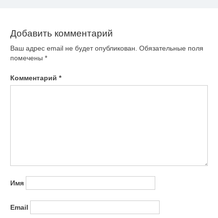
записям
Добавить комментарий
Ваш адрес email не будет опубликован.
Обязательные поля
помечены
*
Комментарий
*
Имя
Email