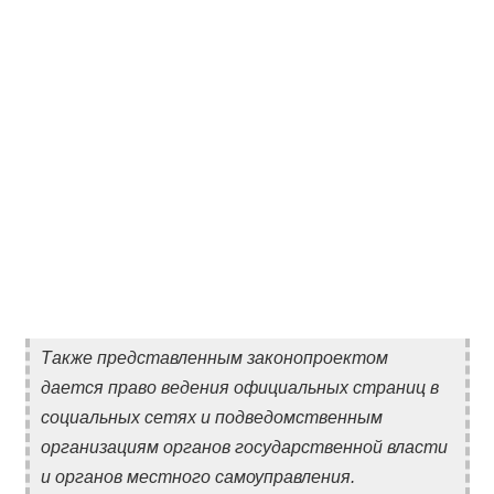
Также представленным законопроектом
дается право ведения официальных страниц в
социальных сетях и подведомственным
организациям органов государственной власти
и органов местного самоуправления.