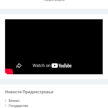
Новости Приднестровья
Бизнес
Государство