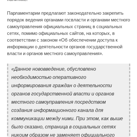
Парламентарии предлагают законодательно закрепить
порядок ведения органами госвласти и органами местного
самоуправления официальных страниц в социальных
сетях, помимо официальных сайтов, на которых, в
соответствии с законом «Об обеспечении доступа к
информации о деятельности органов государственной
власти и органов местного самоуправления».
«Данное нововведение, обусловлено
необходимостью оперативного
информирования граждан о деятельности
органов государственной власти и органов
местного самоуправления посредством
создания информационного канала для
коммуникации между ними. При этом, как выше
было сказано, страница в социальных сетях
никоим образом не заменяет официального