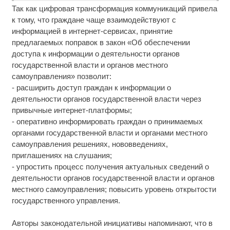
Так как цифровая трансформация коммуникаций привела
к тому, что граждане чаще взаимодействуют с
информацией в интернет-сервисах, принятие
предлагаемых поправок в закон «Об обеспечении
доступа к информации о деятельности органов
государственной власти и органов местного
самоуправления» позволит:
- расширить доступ граждан к информации о
деятельности органов государственной власти через
привычные интернет-платформы;
- оперативно информировать граждан о принимаемых
органами государственной власти и органами местного
самоуправления решениях, нововведениях,
приглашениях на слушания;
- упростить процесс получения актуальных сведений о
деятельности органов государственной власти и органов
местного самоуправления; повысить уровень открытости
государственного управления.
Авторы законодательной инициативы напоминают, что в