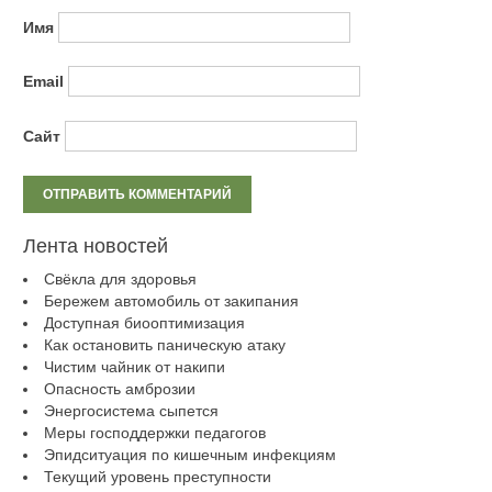
Имя
Email
Сайт
Лента новостей
Свёкла для здоровья
Бережем автомобиль от закипания
Доступная биооптимизация
Как остановить паническую атаку
Чистим чайник от накипи
Опасность амброзии
Энергосистема сыпется
Меры господдержки педагогов
Эпидситуация по кишечным инфекциям
Текущий уровень преступности