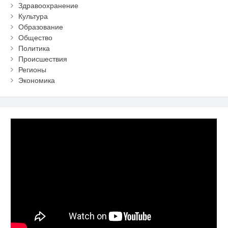
Здравоохранение
Культура
Образование
Общество
Политика
Происшествия
Регионы
Экономика