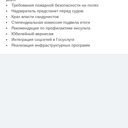
Требования пожарной безопасности на полях
Надзиратель предстанет перед судом
Крах власти сандунистов
Стипендиальная комиссия подвела итоги
Рекомендации по профилактике инсульта
Юбилейный вернисаж
Интеграция соцсетей в Госуслуги
Реализация инфраструктурных программ