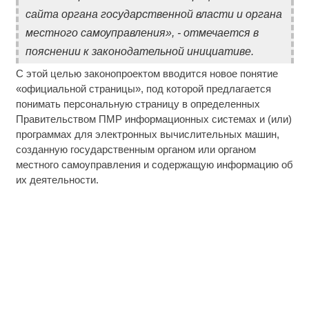
сайта органа государственной власти и органа
местного самоуправления», - отмечается в
пояснении к законодательной инициативе.
С этой целью законопроектом вводится новое понятие
«официальной страницы», под которой предлагается
понимать персональную страницу в определенных
Правительством ПМР информационных системах и (или)
программах для электронных вычислительных машин,
созданную государственным органом или органом
местного самоуправления и содержащую информацию об
их деятельности.