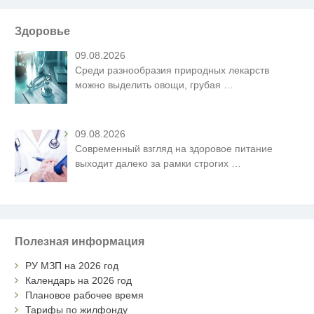
Здоровье
09.08.2026
Среди разнообразия природных лекарств
можно выделить овощи, грубая
…
09.08.2026
Современный взгляд на здоровое питание
выходит далеко за рамки строгих
…
Полезная информация
РУ МЗП на 2026 год
Календарь на 2026 год
Плановое рабочее время
Тарифы по жилфонду