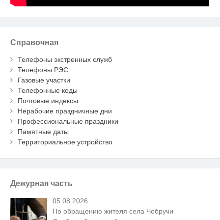
Справочная
Телефоны экстренных служб
Телефоны РЭС
Газовые участки
Телефонные коды
Почтовые индексы
Нерабочие праздничные дни
Профессиональные праздники
Памятные даты
Территориальное устройство
Дежурная часть
05.08.2026
По обращению жителя села Чобручи