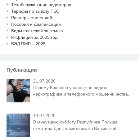
Техобслуживание водомеров
Тарифы по вывозу ТБО
Размеры стипендий
Пособия и компенсации
Виды платежей за землю
Инфляция за 2025 год
ВЭД ПМР – 2025
Публикации
21.07.2026
Почему Кишинев упорно «не видит»
наркотрафика и телефонного мошенничества,
…
14.07.2026
В минувшую субботу Республика Польша
отметила День памяти жертв Волынской
…