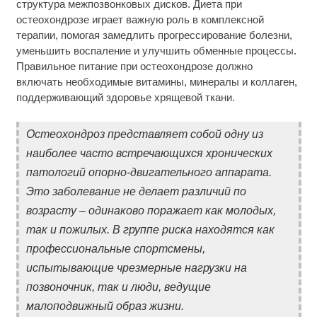
структура межпозвонковых дисков. Диета при
остеохондрозе играет важную роль в комплексной
терапии, помогая замедлить прогрессирование болезни,
уменьшить воспаление и улучшить обменные процессы.
Правильное питание при остеохондрозе должно
включать необходимые витамины, минералы и коллаген,
поддерживающий здоровье хрящевой ткани.
Остеохондроз представляет собой одну из
наиболее часто встречающихся хронических
патологий опорно-двигательного аппарата.
Это заболевание не делает различий по
возрасту – одинаково поражает как молодых,
так и пожилых. В группе риска находятся как
профессиональные спортсмены,
испытывающие чрезмерные нагрузки на
позвоночник, так и люди, ведущие
малоподвижный образ жизни.