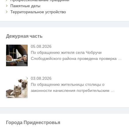
Памятные даты
Территориальное устройство
Дежурная часть
05.08.2026
По обращению жителя села Чобручи
Слободзейского района проведена проверка
…
03.08.2026
По обращению жительницы столицы о
законности начисления потребительским
…
Города Приднестровья