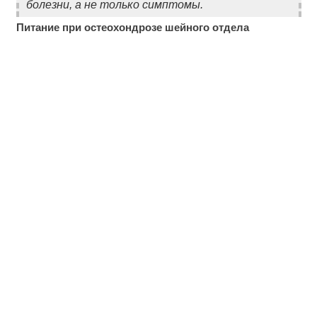
болезни, а не только симптомы.
Питание при остеохондрозе шейного отдела