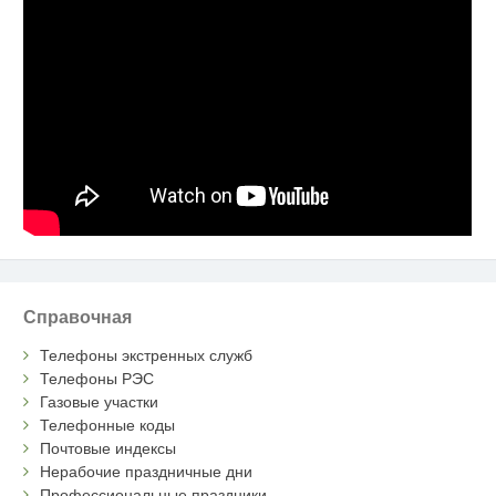
Справочная
Телефоны экстренных служб
Телефоны РЭС
Газовые участки
Телефонные коды
Почтовые индексы
Нерабочие праздничные дни
Профессиональные праздники