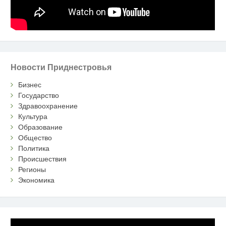
Новости Приднестровья
Бизнес
Государство
Здравоохранение
Культура
Образование
Общество
Политика
Происшествия
Регионы
Экономика