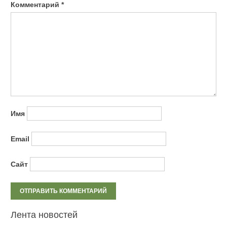
Комментарий
*
Имя
Email
Сайт
Лента новостей