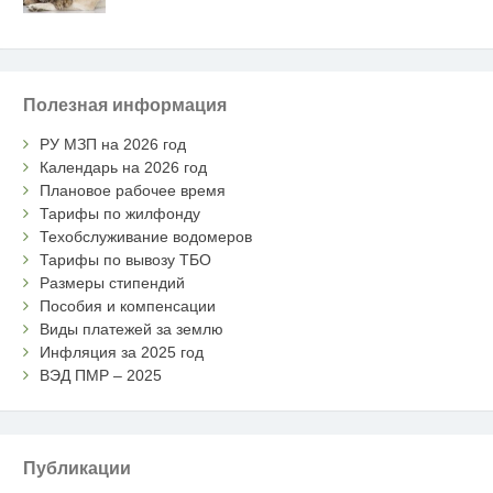
Полезная информация
РУ МЗП на 2026 год
Календарь на 2026 год
Плановое рабочее время
Тарифы по жилфонду
Техобслуживание водомеров
Тарифы по вывозу ТБО
Размеры стипендий
Пособия и компенсации
Виды платежей за землю
Инфляция за 2025 год
ВЭД ПМР – 2025
Публикации