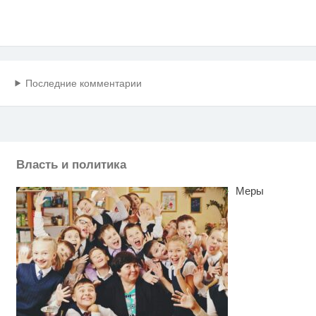
Последние комментарии
Власть и политика
Меры