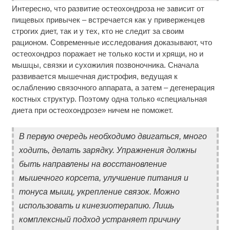
Интересно, что развитие остеохондроза не зависит от
пищевых привычек – встречается как у приверженцев
строгих диет, так и у тех, кто не следит за своим
рационом. Современные исследования доказывают, что
остеохондроз поражает не только кости и хрящи, но и
мышцы, связки и сухожилия позвоночника. Сначала
развивается мышечная дистрофия, ведущая к
ослаблению связочного аппарата, а затем – дегенерация
костных структур. Поэтому одна только «специальная
диета при остеохондрозе» ничем не поможет.
В первую очередь необходимо двигаться, много
ходить, делать зарядку. Упражнения должны
быть направлены на восстановление
мышечного корсета, улучшение питания и
тонуса мышц, укрепление связок. Можно
использовать и кинезиотерапию. Лишь
комплексный подход устраняет причину