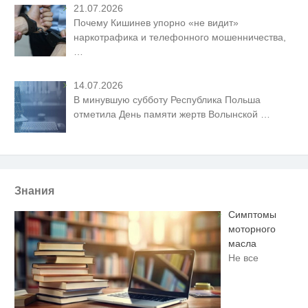
21.07.2026
Почему Кишинев упорно «не видит»
наркотрафика и телефонного мошенничества,
…
14.07.2026
В минувшую субботу Республика Польша
отметила День памяти жертв Волынской
…
Знания
Симптомы
моторного
масла
Не все