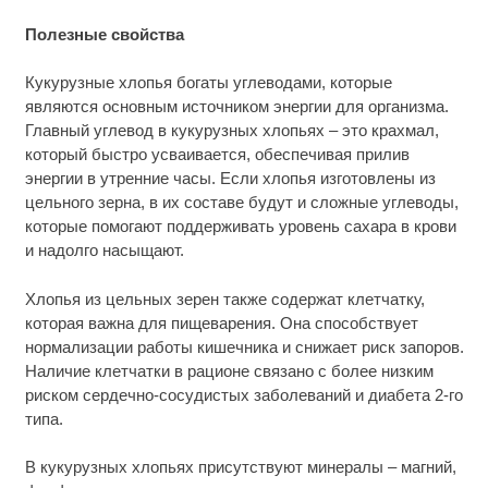
Полезные свойства
Кукурузные хлопья богаты углеводами, которые
являются основным источником энергии для организма.
Главный углевод в кукурузных хлопьях – это крахмал,
который быстро усваивается, обеспечивая прилив
энергии в утренние часы. Если хлопья изготовлены из
цельного зерна, в их составе будут и сложные углеводы,
которые помогают поддерживать уровень сахара в крови
и надолго насыщают.
Хлопья из цельных зерен также содержат клетчатку,
которая важна для пищеварения. Она способствует
нормализации работы кишечника и снижает риск запоров.
Наличие клетчатки в рационе связано с более низким
риском сердечно-сосудистых заболеваний и диабета 2-го
типа.
В кукурузных хлопьях присутствуют минералы – магний,