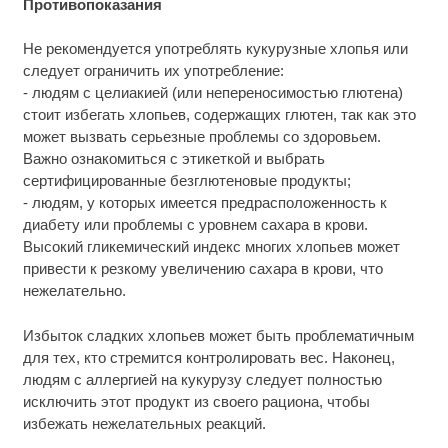
Противопоказания
Не рекомендуется употреблять кукурузные хлопья или
следует ограничить их употребление:
- людям с целиакией (или непереносимостью глютена)
стоит избегать хлопьев, содержащих глютен, так как это
может вызвать серьезные проблемы со здоровьем.
Важно ознакомиться с этикеткой и выбрать
сертифицированные безглютеновые продукты;
- людям, у которых имеется предрасположенность к
диабету или проблемы с уровнем сахара в крови.
Высокий гликемический индекс многих хлопьев может
привести к резкому увеличению сахара в крови, что
нежелательно.
Избыток сладких хлопьев может быть проблематичным
для тех, кто стремится контролировать вес. Наконец,
людям с аллергией на кукурузу следует полностью
исключить этот продукт из своего рациона, чтобы
избежать нежелательных реакций.