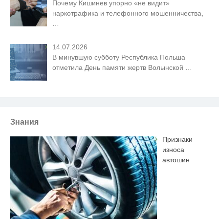
Почему Кишинев упорно «не видит»
наркотрафика и телефонного мошенничества,
…
14.07.2026
В минувшую субботу Республика Польша
отметила День памяти жертв Волынской
…
Знания
Признаки
износа
автошин