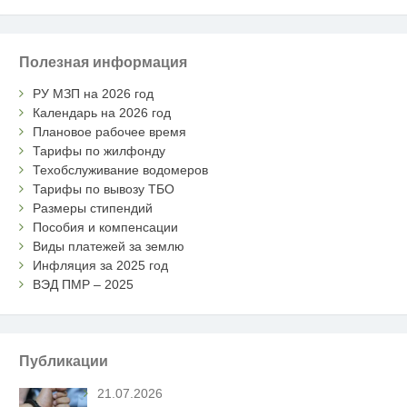
Полезная информация
РУ МЗП на 2026 год
Календарь на 2026 год
Плановое рабочее время
Тарифы по жилфонду
Техобслуживание водомеров
Тарифы по вывозу ТБО
Размеры стипендий
Пособия и компенсации
Виды платежей за землю
Инфляция за 2025 год
ВЭД ПМР – 2025
Публикации
21.07.2026