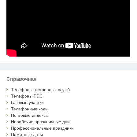
Справочная
Телефоны экстренных служб
Телефоны РЭС
Газовые участки
Телефонные коды
Почтовые индексы
Нерабочие праздничные дни
Профессиональные праздники
Памятные даты