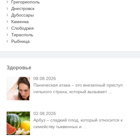
Григориополь
Днестровск
Дубоссары
Каменка
Слободзея
Тирасполь
Рыбница
Здоровье
08.08.2026
Паническая атака – это внезапный приступ
сильного страха, который вызывает
…
02.08.2026
Арбуз – сладкий плод, который относится к
семейству тыквенных и
…