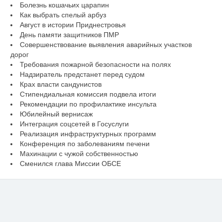
Болезнь кошачьих царапин
Как выбрать спелый арбуз
Август в истории Приднестровья
День памяти защитников ПМР
Совершенствование выявления аварийных участков
дорог
Требования пожарной безопасности на полях
Надзиратель предстанет перед судом
Крах власти сандунистов
Стипендиальная комиссия подвела итоги
Рекомендации по профилактике инсульта
Юбилейный вернисаж
Интеграция соцсетей в Госуслуги
Реализация инфраструктурных программ
Конференция по заболеваниям печени
Махинации с чужой собственностью
Сменился глава Миссии ОБСЕ