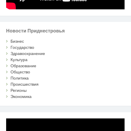
Новости Приднестровья
Бизнес
Государство
Здравоохранение
Культура
Образование
Общество
Политика
Происшествия
Регионы
Экономика