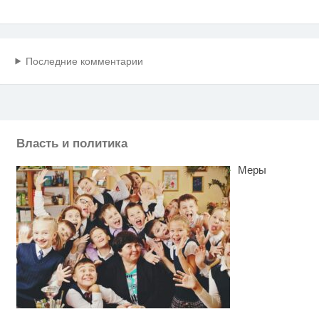
Последние комментарии
Власть и политика
Меры