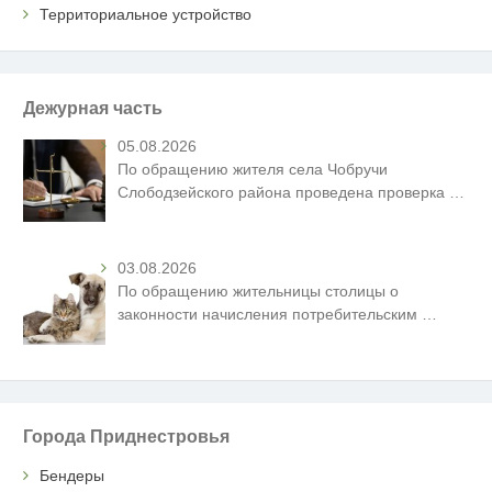
Территориальное устройство
Дежурная часть
05.08.2026
По обращению жителя села Чобручи
Слободзейского района проведена проверка
…
03.08.2026
По обращению жительницы столицы о
законности начисления потребительским
…
Города Приднестровья
Бендеры