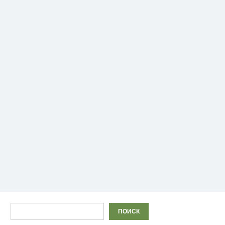
Поиск
ПОИСК