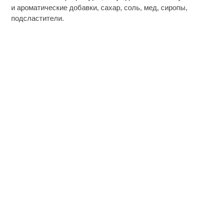
и ароматические добавки, сахар, соль, мед, сиропы,
подсластители.