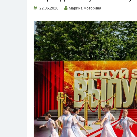
22.06.2026
Марина Моторина