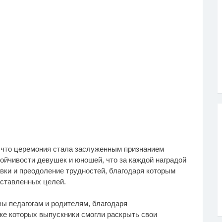
 что церемония стала заслуженным признанием
ойчивости девушек и юношей, что за каждой наградой
овки и преодоление трудностей, благодаря которым
оставленных целей.
ы педагогам и родителям, благодаря
ке которых выпускники смогли раскрыть свои