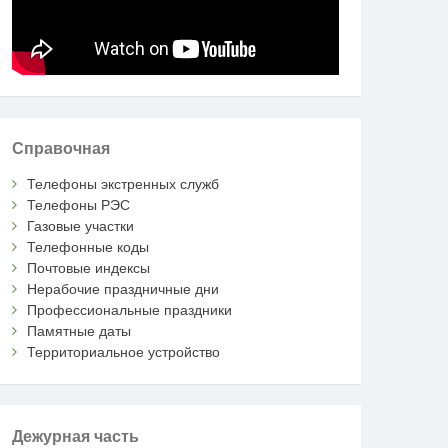
Справочная
Телефоны экстренных служб
Телефоны РЭС
Газовые участки
Телефонные коды
Почтовые индексы
Нерабочие праздничные дни
Профессиональные праздники
Памятные даты
Территориальное устройство
Дежурная часть