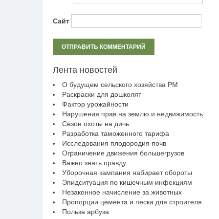
Сайт
Лента новостей
О будущем сельского хозяйства РМ
Раскраски для дошколят
Фактор урожайности
Нарушения прав на землю и недвижимость
Сезон охоты на дичь
Разработка таможенного тарифа
Исследования плодородия почв
Ограничение движения большегрузов
Важно знать правду
Уборочная кампания набирает обороты
Эпидситуация по кишечным инфекциям
Незаконное начисление за животных
Пропорции цемента и песка для строителя
Польза арбуза