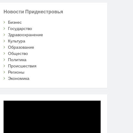
Новости Приднестровья
Бизнес
Государство
Здравоохранение
Культура
Образование
Общество
Политика
Происшествия
Регионы
Экономика