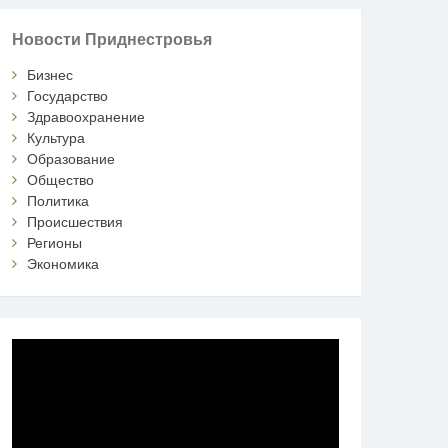
Новости Приднестровья
Бизнес
Государство
Здравоохранение
Культура
Образование
Общество
Политика
Происшествия
Регионы
Экономика