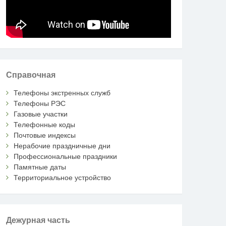
Справочная
Телефоны экстренных служб
Телефоны РЭС
Газовые участки
Телефонные коды
Почтовые индексы
Нерабочие праздничные дни
Профессиональные праздники
Памятные даты
Территориальное устройство
Дежурная часть