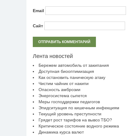
Email
Сайт
Лента новостей
Бережем автомобиль от закипания
Доступная биооптимизация
Как остановить паническую атаку
Чистим чайник от накипи
Опасность амброзии
Энергосистема сыпется
Меры господдержки педагогов
Эпидситуация по кишечным инфекциям
Текущий уровень преступности
Грядет рост тарифов на вывоз ТБО?
Критическое состояние водного режима
Динамика курса валют