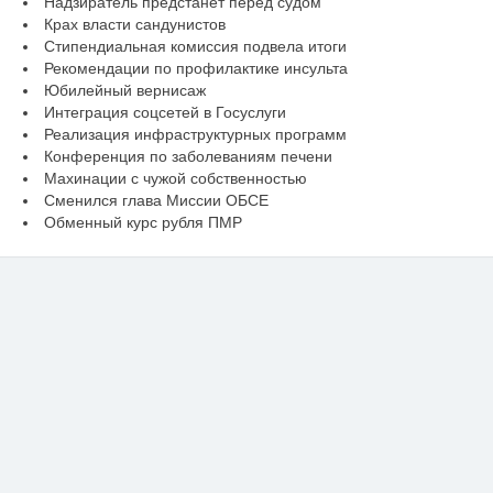
Надзиратель предстанет перед судом
Крах власти сандунистов
Стипендиальная комиссия подвела итоги
Рекомендации по профилактике инсульта
Юбилейный вернисаж
Интеграция соцсетей в Госуслуги
Реализация инфраструктурных программ
Конференция по заболеваниям печени
Махинации с чужой собственностью
Сменился глава Миссии ОБСЕ
Обменный курс рубля ПМР