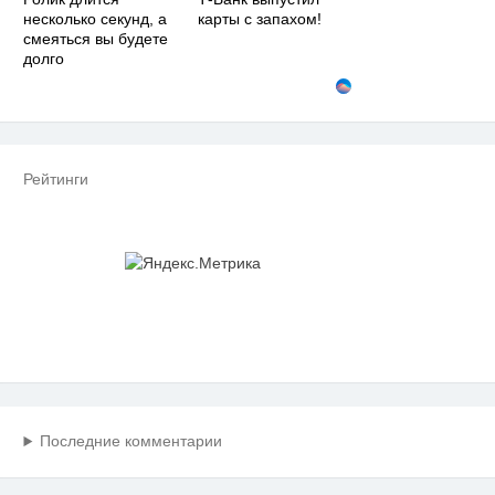
несколько секунд, а
карты с запахом!
смеяться вы будете
долго
Рейтинги
Последние комментарии