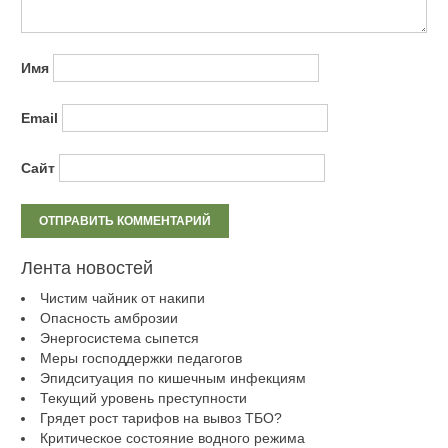
Имя
Email
Сайт
Лента новостей
Чистим чайник от накипи
Опасность амброзии
Энергосистема сыпется
Меры господдержки педагогов
Эпидситуация по кишечным инфекциям
Текущий уровень преступности
Грядет рост тарифов на вывоз ТБО?
Критическое состояние водного режима