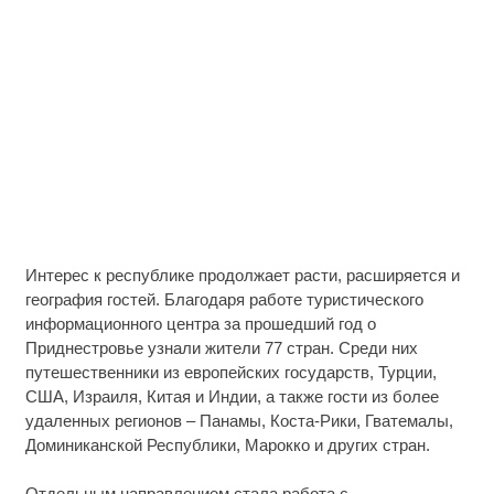
Интерес к республике продолжает расти, расширяется и
география гостей. Благодаря работе туристического
информационного центра за прошедший год о
Приднестровье узнали жители 77 стран. Среди них
путешественники из европейских государств, Турции,
США, Израиля, Китая и Индии, а также гости из более
удаленных регионов – Панамы, Коста-Рики, Гватемалы,
Доминиканской Республики, Марокко и других стран.
Отдельным направлением стала работа с