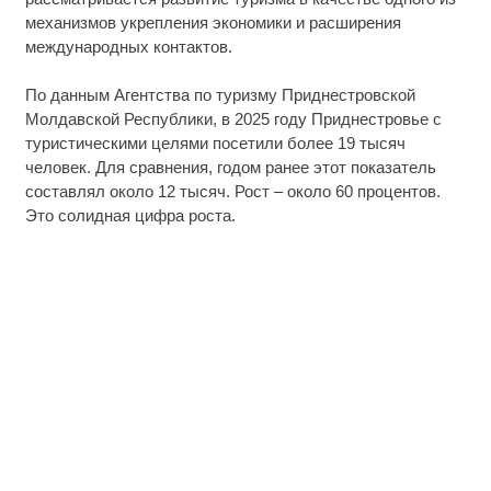
механизмов укрепления экономики и расширения
международных контактов.
По данным Агентства по туризму Приднестровской
Молдавской Республики, в 2025 году Приднестровье с
туристическими целями посетили более 19 тысяч
человек. Для сравнения, годом ранее этот показатель
составлял около 12 тысяч. Рост – около 60 процентов.
Это солидная цифра роста.