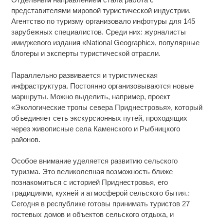
представителями мировой туристической индустрии.
Агентство по туризму организовало инфотуры для 145
зарубежных специалистов. Среди них: журналисты
имиджевого издания «National Geographic», популярные
блогеры и эксперты туристической отрасли.
Параллельно развивается и туристическая
инфраструктура. Постоянно организовываются новые
маршруты. Можно выделить, например, проект
«Экологические тропы севера Приднестровья», который
объединяет сеть экскурсионных путей, проходящих
через живописные села Каменского и Рыбницкого
районов.
Особое внимание уделяется развитию сельского
туризма. Это великолепная возможность ближе
познакомиться с историей Приднестровья, его
традициями, кухней и атмосферой сельского бытия.:
Сегодня в республике готовы принимать туристов 27
гостевых домов и объектов сельского отдыха, и