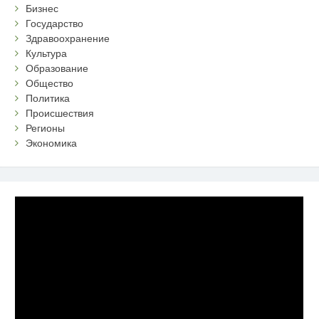
Бизнес
Государство
Здравоохранение
Культура
Образование
Общество
Политика
Происшествия
Регионы
Экономика