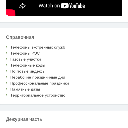
Справочная
Телефоны экстренных служб
Телефоны РЭС
Газовые участки
Телефонные коды
Почтовые индексы
Нерабочие праздничные дни
Профессиональные праздники
Памятные даты
Территориальное устройство
Дежурная часть