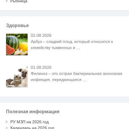
Рыбница
Здоровье
02.08.2026
Арбуз – сладкий плод, который относится к
семейству тыквенных и
…
01.08.2026
Фелиноз – это острая бактериальная зоонозная
инфекция, передающаяся
…
Полезная информация
РУ МЗП на 2026 год
Календарь на 2026 год