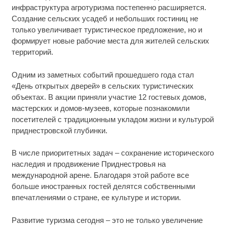
инфраструктура агротуризма постепенно расширяется.
Создание сельских усадеб и небольших гостиниц не
только увеличивает туристическое предложение, но и
формирует новые рабочие места для жителей сельских
территорий.
Одним из заметных событий прошедшего года стал
«День открытых дверей» в сельских туристических
объектах. В акции приняли участие 12 гостевых домов,
мастерских и домов-музеев, которые познакомили
посетителей с традиционным укладом жизни и культурой
приднестровской глубинки.
В числе приоритетных задач – сохранение исторического
наследия и продвижение Приднестровья на
международной арене. Благодаря этой работе все
больше иностранных гостей делятся собственными
впечатлениями о стране, ее культуре и истории.
Развитие туризма сегодня – это не только увеличение