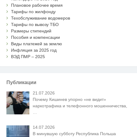
Плановое рабочее время
Тарифы по жилфонду
Техобслуживание водомеров
Тарифы по вывозу ТБО
Размеры стипендий
Пособия и компенсации
Виды платежей за землю
Инфляция за 2025 год
ВЭД ПМР – 2025
Публикации
21.07.2026
Почему Кишинев упорно «не видит»
наркотрафика и телефонного мошенничества,
…
14.07.2026
В минувшую субботу Республика Польша