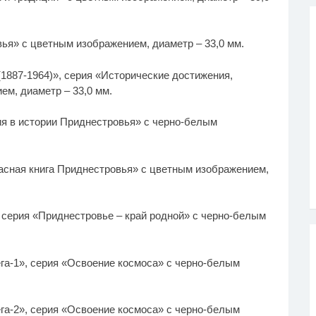
вья» с цветным изображением, диаметр – 33,0 мм.
(1887-1964)», серия «Исторические достижения,
ем, диаметр – 33,0 мм.
ия в истории Приднестровья» с черно-белым
асная книга Приднестровья» с цветным изображением,
, серия «Приднестровье – край родной» с черно-белым
га-1», серия «Освоение космоса» с черно-белым
га-2», серия «Освоение космоса» с черно-белым