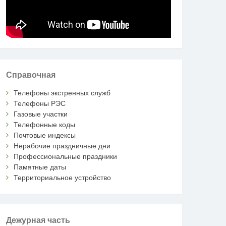
Справочная
Телефоны экстренных служб
Телефоны РЭС
Газовые участки
Телефонные коды
Почтовые индексы
Нерабочие праздничные дни
Профессиональные праздники
Памятные даты
Территориальное устройство
Дежурная часть