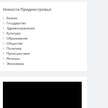
Новости Приднестровья
Бизнес
Государство
Здравоохранение
Культура
Образование
Общество
Политика
Происшествия
Регионы
Экономика