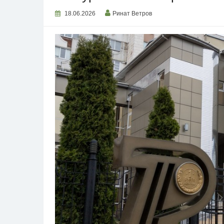
18.06.2026
Ринат Ветров