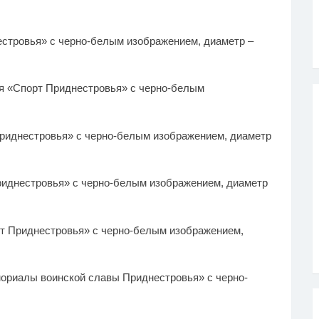
нестровья» с черно-белым изображением, диаметр –
рия «Спорт Приднестровья» с черно-белым
 Приднестровья» с черно-белым изображением, диаметр
Приднестровья» с черно-белым изображением, диаметр
орт Приднестровья» с черно-белым изображением,
мориалы воинской славы Приднестровья» с черно-