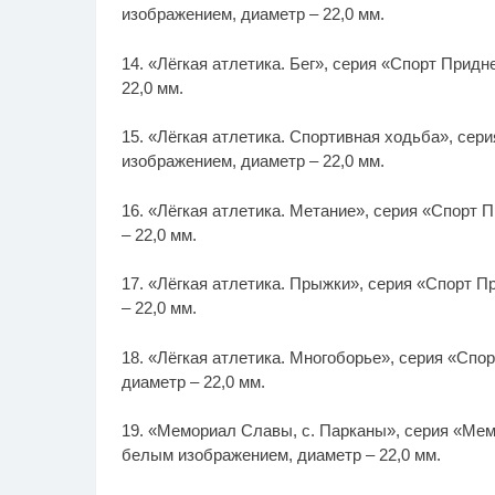
изображением, диаметр – 22,0 мм.
14. «Лёгкая атлетика. Бег», серия «Спорт Прид
22,0 мм.
15. «Лёгкая атлетика. Спортивная ходьба», се
изображением, диаметр – 22,0 мм.
16. «Лёгкая атлетика. Метание», серия «Спорт
– 22,0 мм.
17. «Лёгкая атлетика. Прыжки», серия «Спорт 
– 22,0 мм.
18. «Лёгкая атлетика. Многоборье», серия «Сп
диаметр – 22,0 мм.
19. «Мемориал Славы, с. Парканы», серия «Ме
белым изображением, диаметр – 22,0 мм.