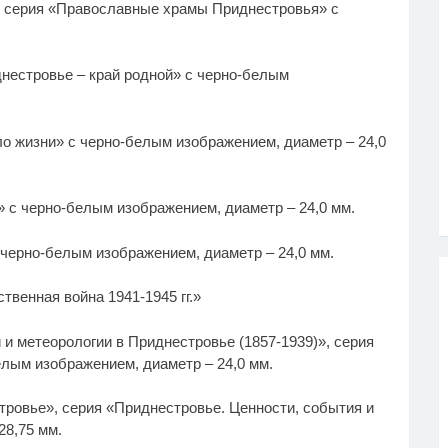
, серия «Православные храмы Приднестровья» с
днестровье – край родной» с черно-белым
ло жизни» с черно-белым изображением, диаметр – 24,0
» с черно-белым изображением, диаметр – 24,0 мм.
 черно-белым изображением, диаметр – 24,0 мм.
твенная война 1941-1945 гг.»
 и метеорологии в Приднестровье (1857-1939)», серия
ым изображением, диаметр – 24,0 мм.
тровье», серия «Приднестровье. Ценности, события и
28,75 мм.