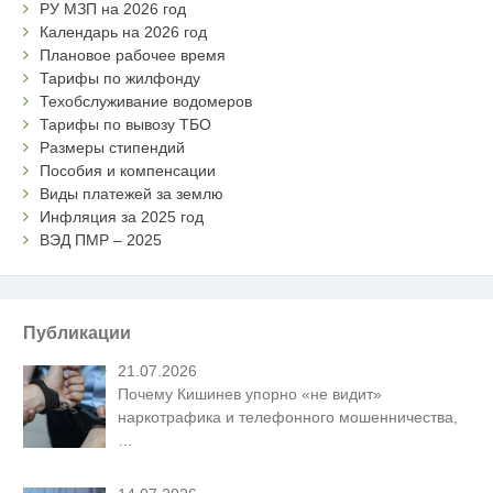
РУ МЗП на 2026 год
Календарь на 2026 год
Плановое рабочее время
Тарифы по жилфонду
Техобслуживание водомеров
Тарифы по вывозу ТБО
Размеры стипендий
Пособия и компенсации
Виды платежей за землю
Инфляция за 2025 год
ВЭД ПМР – 2025
Публикации
21.07.2026
Почему Кишинев упорно «не видит»
наркотрафика и телефонного мошенничества,
…