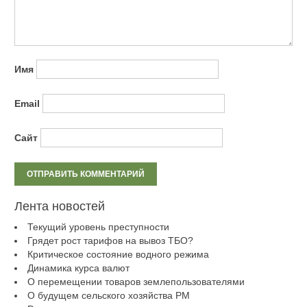
Имя
Email
Сайт
Лента новостей
Текущий уровень преступности
Грядет рост тарифов на вывоз ТБО?
Критическое состояние водного режима
Динамика курса валют
О перемещении товаров землепользователями
О будущем сельского хозяйства РМ