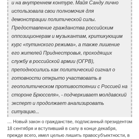
и на внутреннем контуре. Майя Санду лично
использовала свои полномочия для
демонстрации политической силы.
Предоставление гражданства российским
оппозиционерам и музыкантам, критикующим
курс «путинского режима», а также лишение
его жителей Приднестровья, проходящих
службу в российской армии (ОГРВ),
преподносились как политический сигнал о
готовности открыто участвовать в
геополитическом противостоянии с Россией на
стороне Брюсселя», - подчеркивает молдавский
эксперт и продолжает анализировать
ситуацию...
… Новый закон о гражданстве, подписанный президентом
18 сентября и вступивший в силу в конце декабря,
прежде всего, имел целью лишить правосубъектности, в