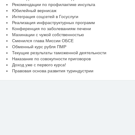
Рекомендации по профилактике инсульта
Юбилейный вернисаж
Интеграция соцсетей в Госуслуги
Реализация инфраструктурных программ
Конференция по заболеваниям печени
Махинации с чужой собственностью
Сменился глава Миссии ОБСЕ
Обменный курс рубля ПМР
Текущие результаты таможенной деятельности
Наказание по совокупности приговоров
Доход уже с первого курса!
Правовая основа развития туриндустрии