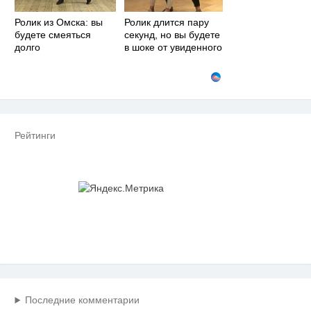
Ролик из Омска: вы
Ролик длится пару
будете смеяться
секунд, но вы будете
долго
в шоке от увиденного
Рейтинги
Последние комментарии