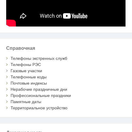
Справочная
Телефоны экстренных служб
Телефоны РЭС
Газовые участки
Телефонные коды
Почтовые индексы
Нерабочие праздничные дни
Профессиональные праздники
Памятные даты
Территориальное устройство