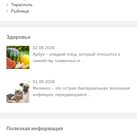
Тирасполь
Рыбница
Здоровье
02.08.2026
Арбуз – сладкий плод, который относится к
семейству тыквенных и
…
01.08.2026
Фелиноз – это острая бактериальная зоонозная
инфекция, передающаяся
…
Полезная информация