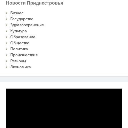
Новости Приднестровья
Бизнес
Государство
Здравоохранение
Культура
Образование
Общество
Политика
Происшествия
Регионы
Экономика