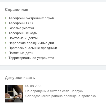
Справочная
Телефоны экстренных служб
Телефоны РЭС
Газовые участки
Телефонные коды
Почтовые индексы
Нерабочие праздничные дни
Профессиональные праздники
Памятные даты
Территориальное устройство
Дежурная часть
05.08.2026
По обращению жителя села Чобручи
Слободзейского района проведена проверка
…