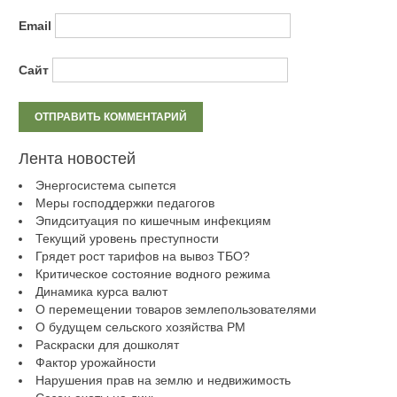
Email
Сайт
Лента новостей
Энергосистема сыпется
Меры господдержки педагогов
Эпидситуация по кишечным инфекциям
Текущий уровень преступности
Грядет рост тарифов на вывоз ТБО?
Критическое состояние водного режима
Динамика курса валют
О перемещении товаров землепользователями
О будущем сельского хозяйства РМ
Раскраски для дошколят
Фактор урожайности
Нарушения прав на землю и недвижимость