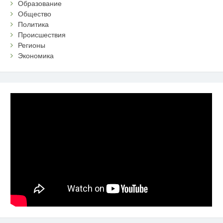
Образование
Общество
Политика
Происшествия
Регионы
Экономика