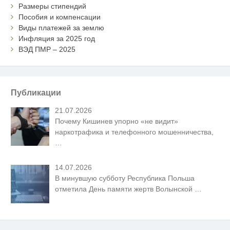
Размеры стипендий
Пособия и компенсации
Виды платежей за землю
Инфляция за 2025 год
ВЭД ПМР – 2025
Публикации
21.07.2026
Почему Кишинев упорно «не видит»
наркотрафика и телефонного мошенничества,
…
14.07.2026
В минувшую субботу Республика Польша
отметила День памяти жертв Волынской
…