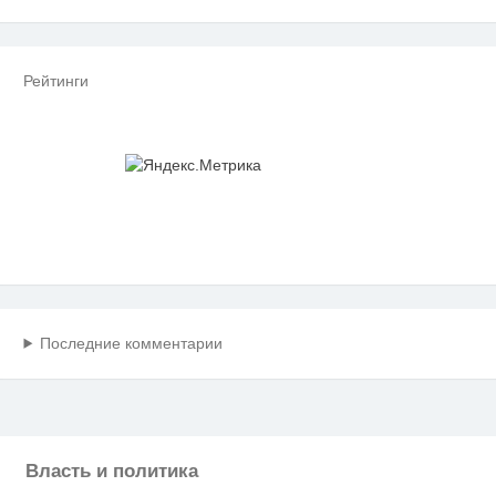
Рейтинги
Последние комментарии
Власть и политика