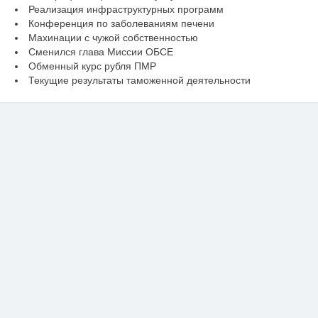
Реализация инфраструктурных программ
Конференция по заболеваниям печени
Махинации с чужой собственностью
Сменился глава Миссии ОБСЕ
Обменный курс рубля ПМР
Текущие результаты таможенной деятельности