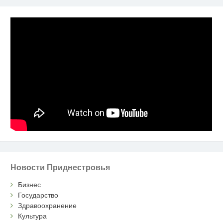
Новости Приднестровья
Бизнес
Государство
Здравоохранение
Культура