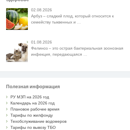
02.08.2026
Арбуз – сладкий плод, который относится к
семейству тыквенных и
…
01.08.2026
Фелиноз – это острая бактериальная зоонозная
инфекция, передающаяся
…
Полезная информация
РУ МЗП на 2026 год
Календарь на 2026 год
Плановое рабочее время
Тарифы по жилфонду
Техобслуживание водомеров
Тарифы по вывозу ТБО