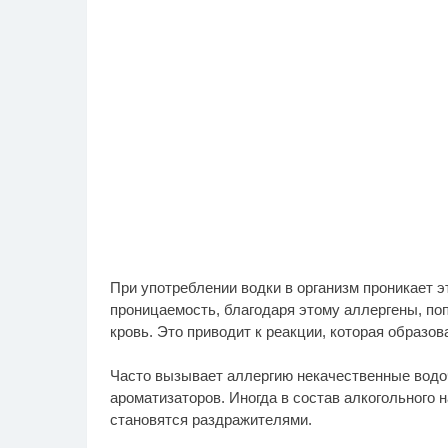
При употреблении водки в организм проникает 
проницаемость, благодаря этому аллергены, по
кровь. Это приводит к реакции, которая образов
Часто вызывает аллергию некачественные водоч
ароматизаторов. Иногда в состав алкогольного 
становятся раздражителями.