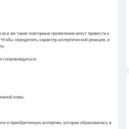
 все же такие повторные проявления могут привести к
 Чтобы определить характер аллергической реакции, и
гу.
а сопровождаться:
ичиной комы.
ля и приобретенную аллергию, которая образовалась в