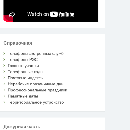
Справочная
Телефоны экстренных служб
Телефоны РЭС
Газовые участки
Телефонные коды
Почтовые индексы
Нерабочие праздничные дни
Профессиональные праздники
Памятные даты
Территориальное устройство
Дежурная часть