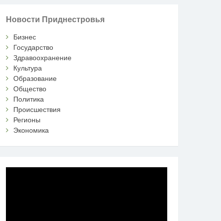
Новости Приднестровья
Бизнес
Государство
Здравоохранение
Культура
Образование
Общество
Политика
Происшествия
Регионы
Экономика