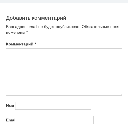
записям
Добавить комментарий
Ваш адрес email не будет опубликован.
Обязательные поля
помечены
*
Комментарий
*
Имя
Email