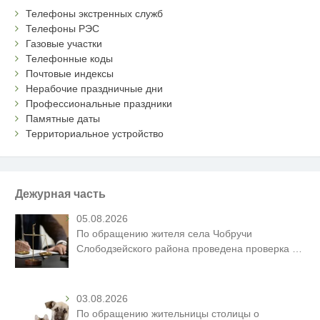
Телефоны экстренных служб
Телефоны РЭС
Газовые участки
Телефонные коды
Почтовые индексы
Нерабочие праздничные дни
Профессиональные праздники
Памятные даты
Территориальное устройство
Дежурная часть
05.08.2026
По обращению жителя села Чобручи
Слободзейского района проведена проверка
…
03.08.2026
По обращению жительницы столицы о