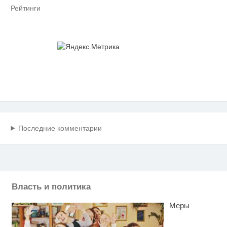
Рейтинги
Последние комментарии
Власть и политика
Меры