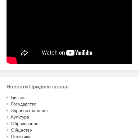
Новости Приднестровья
Бизнес
Государство
Здравоохранение
Культура
Образование
Общество
Политика