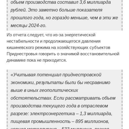
объем производства составил 3,6 миллиарда
рублей. Это заметно больше показателя
прошлого года, но гораздо меньше, чем в эти же
месяцы 2024-го.
Из отчета следует, что из-за энергетической
нестабильности и продолжающегося давления
кишиневского режима на хозяйствующих субъектов
Приднестровья говорить о значимой восстановительной
динамике пока не приходится.
«Учитывая потенциал приднестровской
экономики, результаты были бы несравнимо
выше в иных геополитических
обстоятельствах. Если рассматривать объем
производства текущего года в отраслевом
разрезе: электроэнергетика – 1,3 миллиарда,
пищевая промышленность – 895 миллионов,