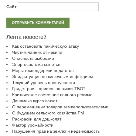
Сайт
Лента новостей
Как остановить паническую атаку
Чистим чайник от накипи
Опасность амброзии
Энергосистема сыпется
Меры господдержки педагогов
Эпидситуация по кишечным инфекциям
Текущий уровень преступности
Грядет рост тарифов на вывоз ТБО?
Критическое состояние водного режима
Динамика курса валют
О перемещении товаров землепользователями
О будущем сельского хозяйства РМ
Раскраски для дошколят
Фактор урожайности
Нарушения прав на землю и недвижимость