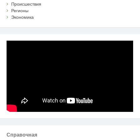
Происшествия
Регионы
Экономика
Справочная