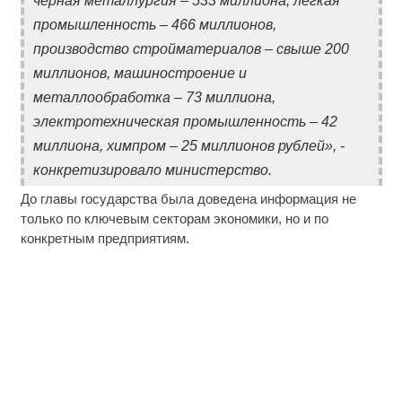
черная металлургия – 533 миллиона, легкая
промышленность – 466 миллионов,
производство стройматериалов – свыше 200
миллионов, машиностроение и
металлообработка – 73 миллиона,
электротехническая промышленность – 42
миллиона, химпром – 25 миллионов рублей», -
конкретизировало министерство.
До главы государства была доведена информация не
только по ключевым секторам экономики, но и по
конкретным предприятиям.