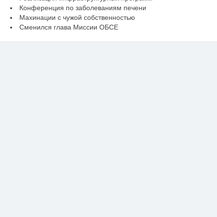
Конференция по заболеваниям печени
Махинации с чужой собственностью
Сменился глава Миссии ОБСЕ