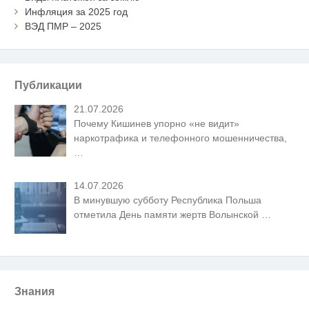
Инфляция за 2025 год
ВЭД ПМР – 2025
Публикации
21.07.2026
Почему Кишинев упорно «не видит»
наркотрафика и телефонного мошенничества,
…
14.07.2026
В минувшую субботу Республика Польша
отметила День памяти жертв Волынской
…
Знания