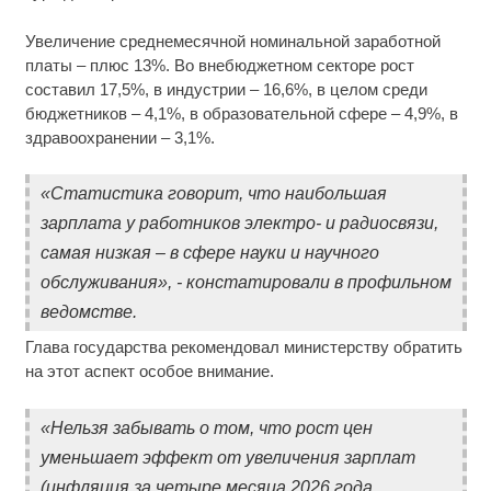
Увеличение среднемесячной номинальной заработной
платы – плюс 13%. Во внебюджетном секторе рост
составил 17,5%, в индустрии – 16,6%, в целом среди
бюджетников – 4,1%, в образовательной сфере – 4,9%, в
здравоохранении – 3,1%.
«Статистика говорит, что наибольшая
зарплата у работников электро- и радиосвязи,
самая низкая – в сфере науки и научного
обслуживания», - констатировали в профильном
ведомстве.
Глава государства рекомендовал министерству обратить
на этот аспект особое внимание.
«Нельзя забывать о том, что рост цен
уменьшает эффект от увеличения зарплат
(инфляция за четыре месяца 2026 года