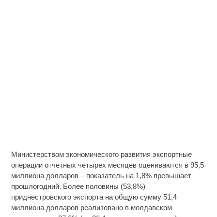
Министерством экономического развития экспортные
операции отчетных четырех месяцев оцениваются в 95,5
миллиона долларов – показатель на 1,8% превышает
прошлогодний. Более половины (53,8%)
приднестровского экспорта на общую сумму 51,4
миллиона долларов реализовано в молдавском