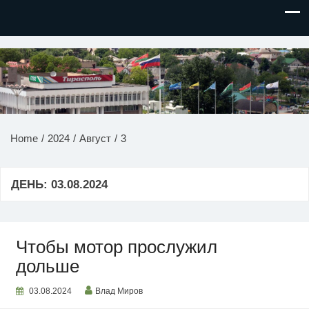
НОВОСТИ ПРИДНЕСТРОВЬЯ
Home
2024
Август
3
ДЕНЬ:
03.08.2024
Чтобы мотор прослужил
дольше
03.08.2024
Влад Миров