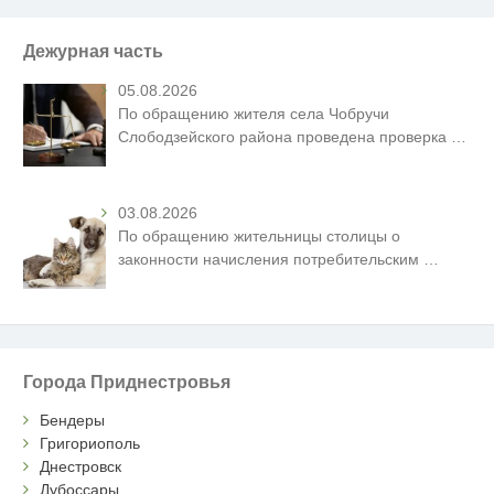
Дежурная часть
05.08.2026
По обращению жителя села Чобручи
Слободзейского района проведена проверка
…
03.08.2026
По обращению жительницы столицы о
законности начисления потребительским
…
Города Приднестровья
Бендеры
Григориополь
Днестровск
Дубоссары