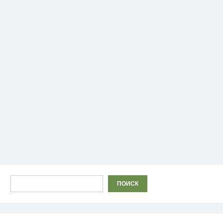
Поиск
ПОИСК