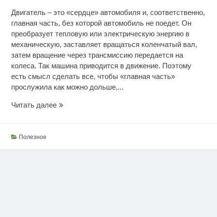
Двигатель – это «сердце» автомобиля и, соответственно,
главная часть, без которой автомобиль не поедет. Он
преобразует тепловую или электрическую энергию в
механическую, заставляет вращаться коленчатый вал,
затем вращение через трансмиссию передается на
колеса. Так машина приводится в движение. Поэтому
есть смысл сделать все, чтобы «главная часть»
прослужила как можно дольше,...
Чтобы
Читать далее
мотор
прослужил
дольше
Полезное