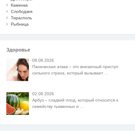
Каменка
Слободзея
Тирасполь
Рыбница
Здоровье
08.08.2026
Паническая атака – это внезапный приступ
сильного страха, который вызывает
…
02.08.2026
Арбуз – сладкий плод, который относится к
семейству тыквенных и
…