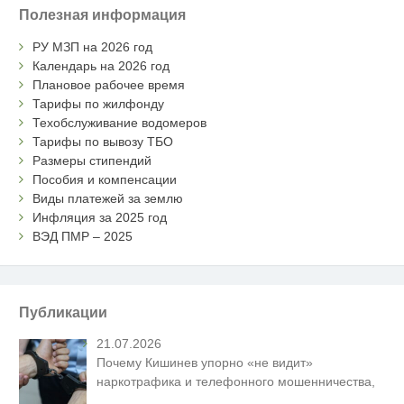
Полезная информация
РУ МЗП на 2026 год
Календарь на 2026 год
Плановое рабочее время
Тарифы по жилфонду
Техобслуживание водомеров
Тарифы по вывозу ТБО
Размеры стипендий
Пособия и компенсации
Виды платежей за землю
Инфляция за 2025 год
ВЭД ПМР – 2025
Публикации
21.07.2026
Почему Кишинев упорно «не видит»
наркотрафика и телефонного мошенничества,
…