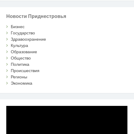
Новости Приднестровья
Бизнес
Государство
Здравоохранение
Культура
Образование
Общество
Политика
Происшествия
Регионы
Экономика