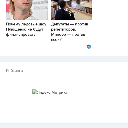
Почему ледовые шоу
Депутаты — против
Плющенко не будут
репетиторов.
финансировать
Минобр — против
всех?
Рейтинги