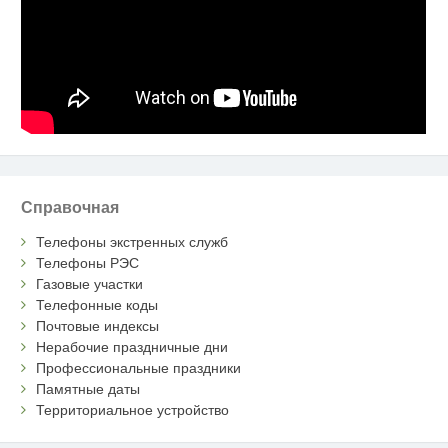
Справочная
Телефоны экстренных служб
Телефоны РЭС
Газовые участки
Телефонные коды
Почтовые индексы
Нерабочие праздничные дни
Профессиональные праздники
Памятные даты
Территориальное устройство