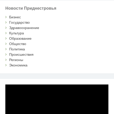
Новости Приднестровья
Бизнес
Государство
Здравоохранение
Культура
Образование
Общество
Политика
Происшествия
Регионы
Экономика