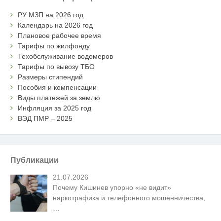
РУ МЗП на 2026 год
Календарь на 2026 год
Плановое рабочее время
Тарифы по жилфонду
Техобслуживание водомеров
Тарифы по вывозу ТБО
Размеры стипендий
Пособия и компенсации
Виды платежей за землю
Инфляция за 2025 год
ВЭД ПМР – 2025
Публикации
21.07.2026
Почему Кишинев упорно «не видит»
наркотрафика и телефонного мошенничества,
…