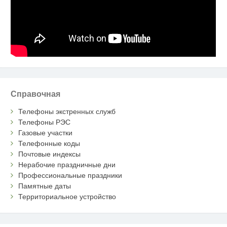
Справочная
Телефоны экстренных служб
Телефоны РЭС
Газовые участки
Телефонные коды
Почтовые индексы
Нерабочие праздничные дни
Профессиональные праздники
Памятные даты
Территориальное устройство