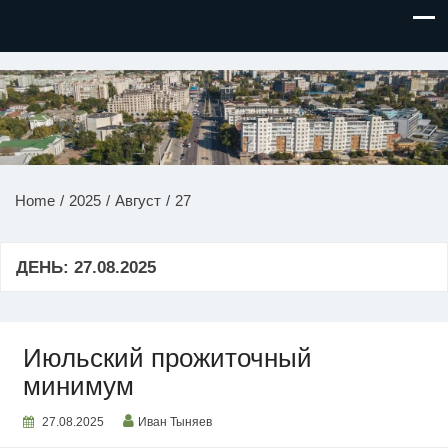
НОВОСТИ ПРИДНЕСТРОВЬЯ
Home
2025
Август
27
ДЕНЬ:
27.08.2025
Июльский прожиточный
минимум
27.08.2025
Иван Тыняев