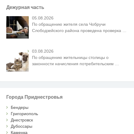
Дежурная часть
05.08.2026
По обращению жителя села Чобручи
Слободзейского района проведена проверка
…
03.08.2026
По обращению жительницы столицы о
законности начисления потребительским
…
Города Приднестровья
Бендеры
Григориополь
Днестровск
Дубоссары
Каменка