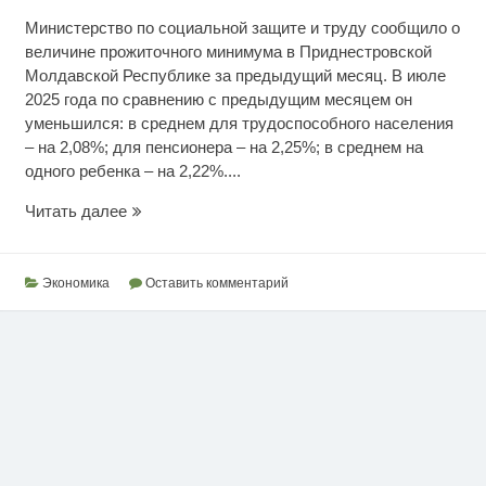
Министерство по социальной защите и труду сообщило о
величине прожиточного минимума в Приднестровской
Молдавской Республике за предыдущий месяц. В июле
2025 года по сравнению с предыдущим месяцем он
уменьшился: в среднем для трудоспособного населения
– на 2,08%; для пенсионера – на 2,25%; в среднем на
одного ребенка – на 2,22%....
Июльский
Читать далее
прожиточный
минимум
Экономика
Оставить комментарий