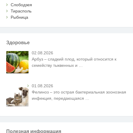
Слободзея
Тирасполь
Рыбница
Здоровье
02.08.2026
Арбуз – сладкий плод, который относится к
семейству тыквенных и
…
01.08.2026
Фелиноз – это острая бактериальная зоонозная
инфекция, передающаяся
…
Полезная информация